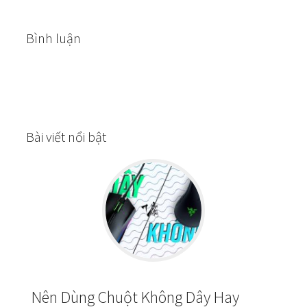
Bình luận
Bài viết nổi bật
Nên Dùng Chuột Không Dây Hay