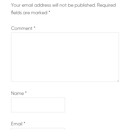
Your email address will not be published.
Required
fields are marked
*
Comment
*
Name
*
Email
*