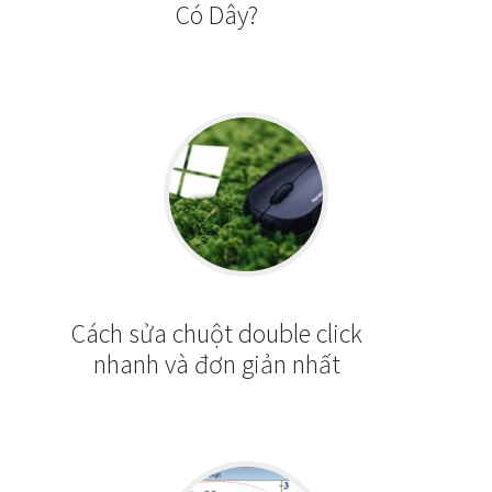
Có Dây?
Cách sửa chuột double click
nhanh và đơn giản nhất