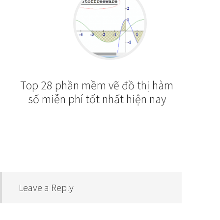
Top 28 phần mềm vẽ đồ thị hàm
số miễn phí tốt nhất hiện nay
Leave a Reply