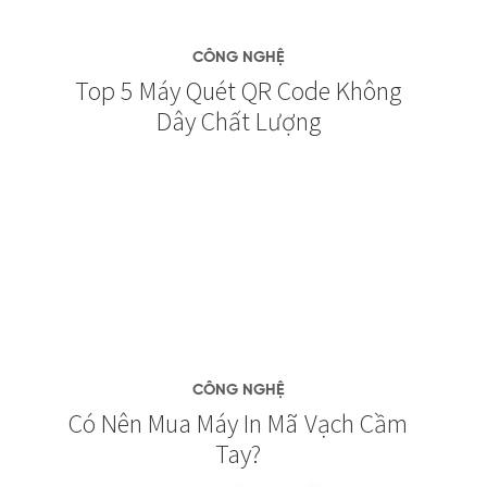
CÔNG NGHỆ
Top 5 Máy Quét QR Code Không
Dây Chất Lượng
CÔNG NGHỆ
Có Nên Mua Máy In Mã Vạch Cầm
Tay?