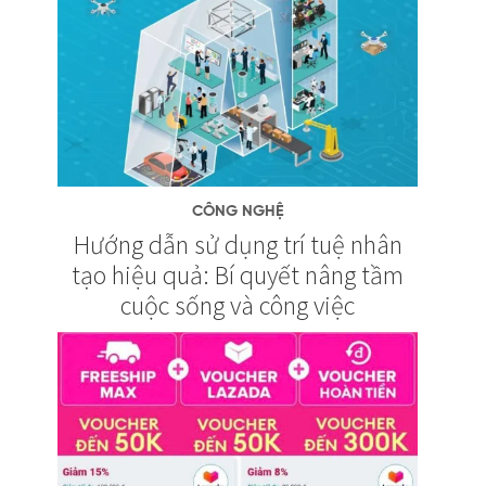
CÔNG NGHỆ
Hướng dẫn sử dụng trí tuệ nhân
tạo hiệu quả: Bí quyết nâng tầm
cuộc sống và công việc