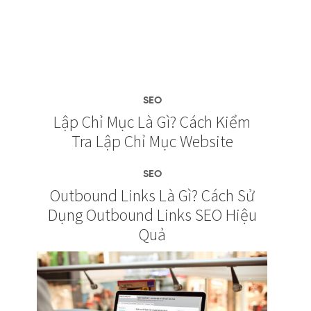
SEO
Lập Chỉ Mục Là Gì? Cách Kiểm
Tra Lập Chỉ Mục Website
SEO
Outbound Links Là Gì? Cách Sử
Dụng Outbound Links SEO Hiệu
Quả