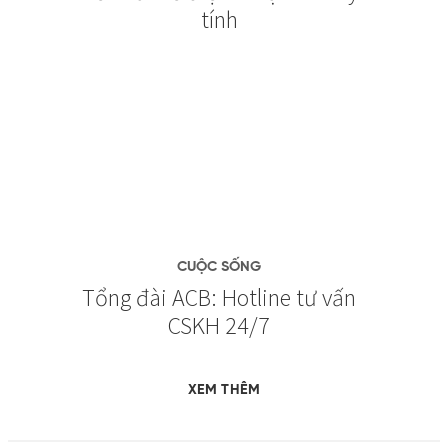
tính
CUỘC SỐNG
Tổng đài ACB: Hotline tư vấn
CSKH 24/7
XEM THÊM