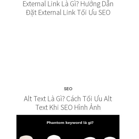
External Link Là Gì? Hướng Dẫn
Đặt External Link Tối Ưu SEO
SEO
Alt Text Là Gì? Cách Tối Ưu Alt
Text Khi SEO Hình Ảnh