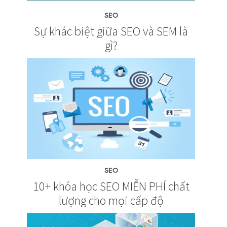
SEO
Sự khác biệt giữa SEO và SEM là
gì?
SEO
10+ khóa học SEO MIỄN PHÍ chất
lượng cho mọi cấp độ