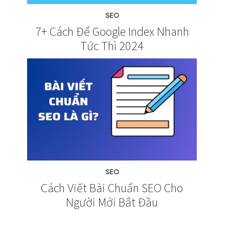
SEO
7+ Cách Để Google Index Nhanh
Tức Thì 2024
SEO
Cách Viết Bài Chuẩn SEO Cho
Người Mới Bắt Đầu