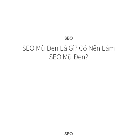
SEO
SEO Mũ Đen Là Gì? Có Nên Làm
SEO Mũ Đen?
SEO