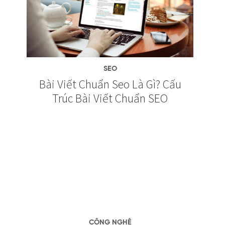
SEO
Bài Viết Chuẩn Seo Là Gì? Cấu
Trúc Bài Viết Chuẩn SEO
CÔNG NGHỆ