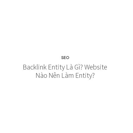
SEO
Backlink Entity Là Gì? Website
Nào Nên Làm Entity?