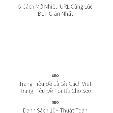
5 Cách Mở Nhiều URL Cùng Lúc
Đơn Giản Nhất
SEO
Trang Tiêu Đề Là Gì? Cách Viết
Trang Tiêu Đề Tối Ưu Cho Seo
SEO
Danh Sách 10+ Thuật Toán