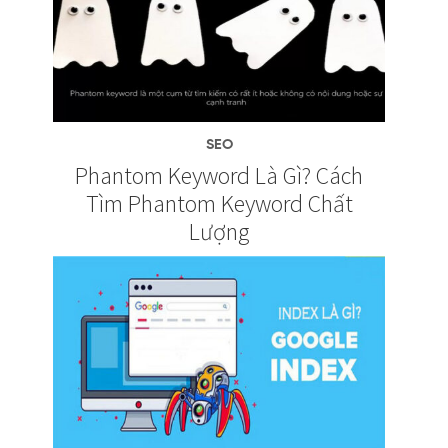
SEO
Phantom Keyword Là Gì? Cách
Tìm Phantom Keyword Chất
Lượng