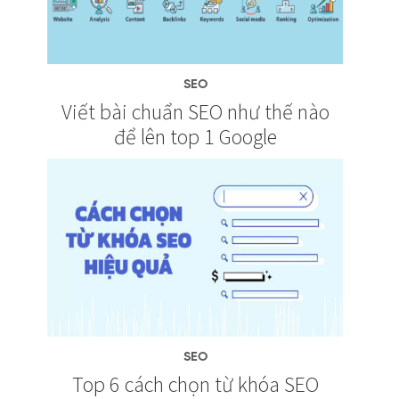
SEO
Viết bài chuẩn SEO như thế nào
để lên top 1 Google
SEO
Top 6 cách chọn từ khóa SEO