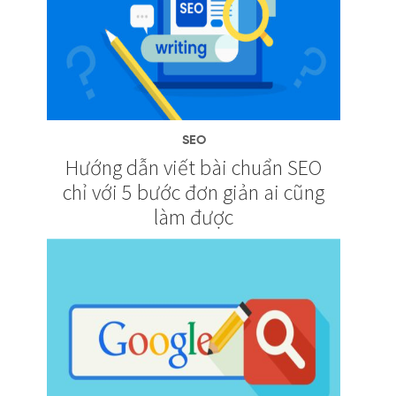
SEO
Hướng dẫn viết bài chuẩn SEO
chỉ với 5 bước đơn giản ai cũng
làm được