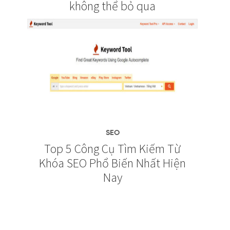
không thể bỏ qua
SEO
Top 5 Công Cụ Tìm Kiếm Từ
Khóa SEO Phổ Biến Nhất Hiện
Nay