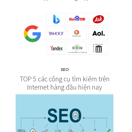
SEO
TOP 5 các công cụ tìm kiếm trên
Internet hàng đầu hiện nay