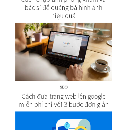
bác sĩ để quảng bá hình ảnh
hiệu quả
SEO
Cách đưa trang web lên google
miễn phí chỉ với 3 bước đơn giản