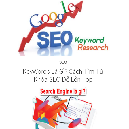
SEO
KeyWords Là Gì? Cách Tìm Từ
Khóa SEO Dễ Lên Top