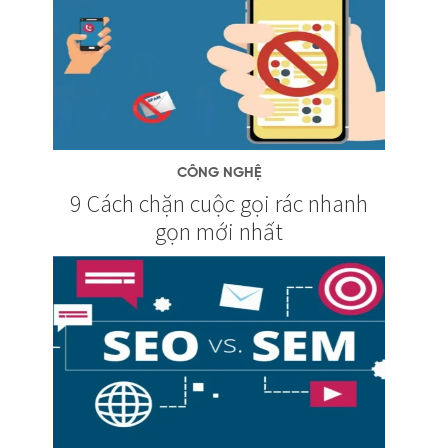
CÔNG NGHỆ
9 Cách chặn cuộc gọi rác nhanh
gọn mới nhất