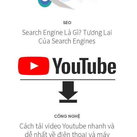
SEO
Search Engine Là Gì? Tương Lai
Của Search Engines
CÔNG NGHỆ
Cách tải video Youtube nhanh và
dễ nhất về điện thoại và máy