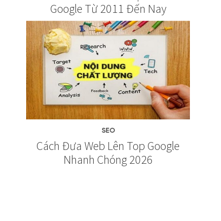
Google Từ 2011 Đến Nay
SEO
Cách Đưa Web Lên Top Google
Nhanh Chóng 2026