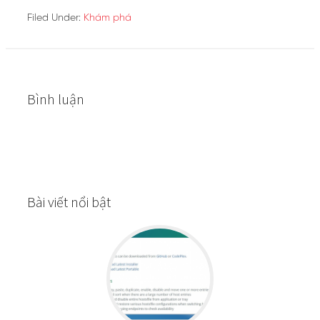
Filed Under:
Khám phá
Bình luận
Bài viết nổi bật