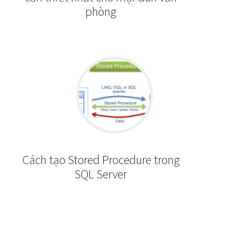
phòng
Cách tạo Stored Procedure trong
SQL Server