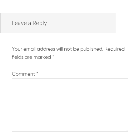
Leave a Reply
Your email address will not be published.
Required
fields are marked
*
Comment
*