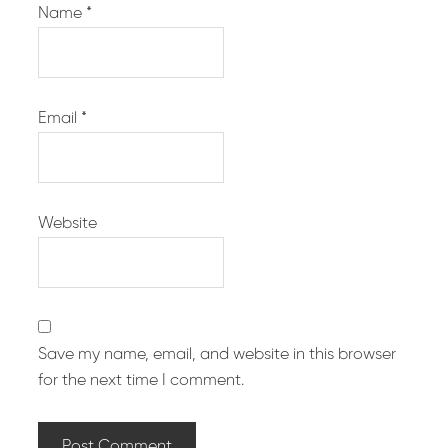
Name
*
Email
*
Website
Save my name, email, and website in this browser
for the next time I comment.