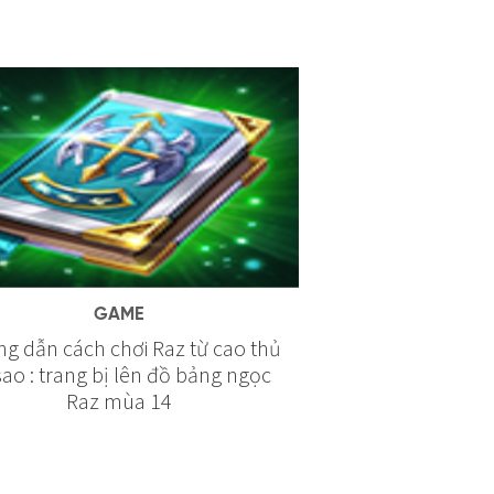
GAME
g dẫn cách chơi Raz từ cao thủ
sao : trang bị lên đồ bảng ngọc
Raz mùa 14