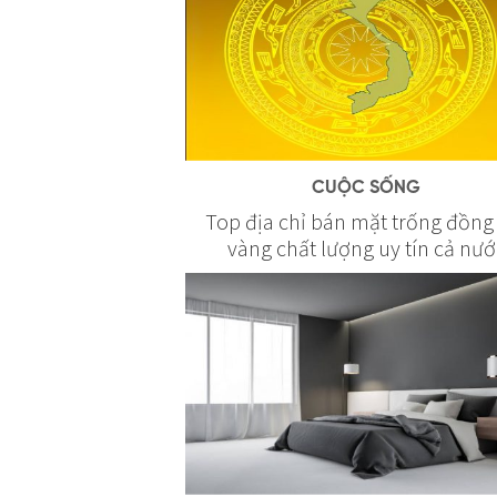
CUỘC SỐNG
Top địa chỉ bán mặt trống đồng
vàng chất lượng uy tín cả nướ