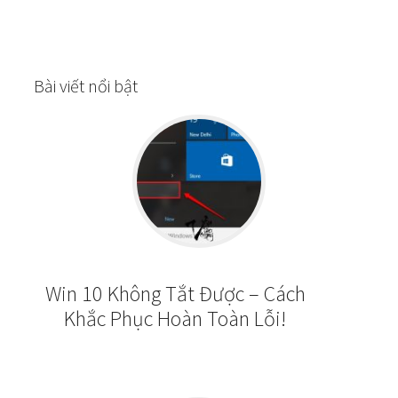
Bài viết nổi bật
Win 10 Không Tắt Được – Cách
Khắc Phục Hoàn Toàn Lỗi!