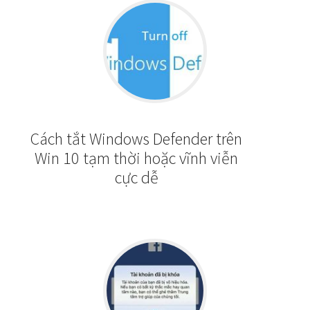
Cách tắt Windows Defender trên
Win 10 tạm thời hoặc vĩnh viễn
cực dễ