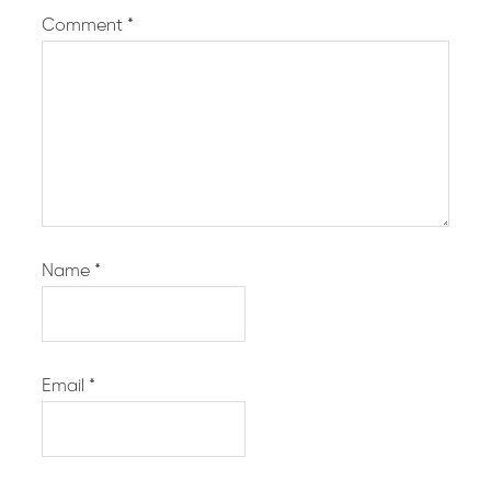
Comment
*
Name
*
Email
*