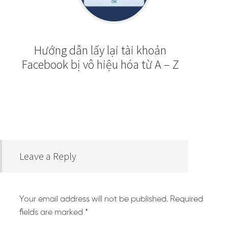
Hướng dẫn lấy lại tài khoản
Facebook bị vô hiệu hóa từ A – Z
Leave a Reply
Your email address will not be published.
Required
fields are marked
*