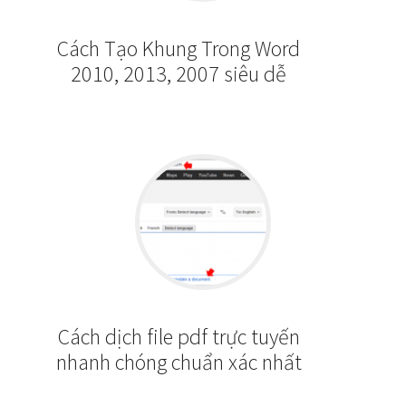
Cách Tạo Khung Trong Word
2010, 2013, 2007 siêu dễ
Cách dịch file pdf trực tuyến
nhanh chóng chuẩn xác nhất