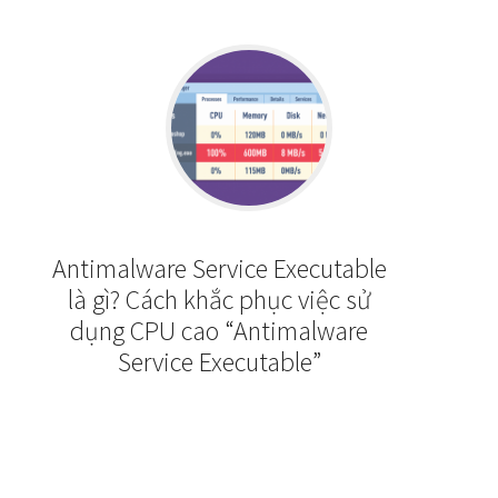
Antimalware Service Executable
là gì? Cách khắc phục việc sử
dụng CPU cao “Antimalware
Service Executable”