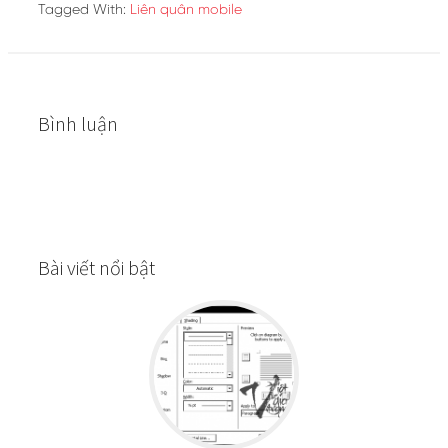
Tagged With:
Liên quân mobile
Bình luận
Bài viết nổi bật