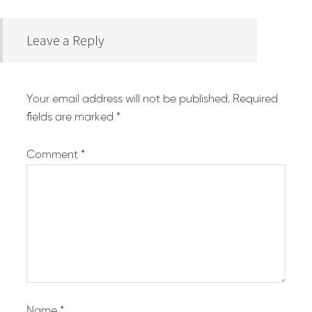
Leave a Reply
Your email address will not be published.
Required
fields are marked
*
Comment
*
Name
*