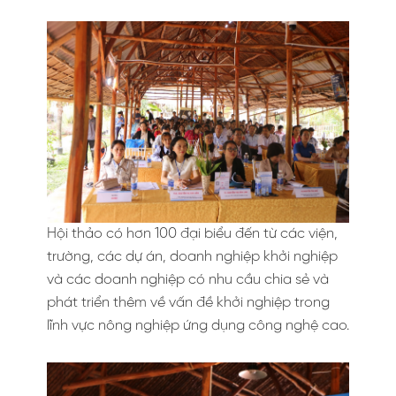
Hội thảo có hơn 100 đại biểu đến từ các viện,
trường, các dự án, doanh nghiệp khởi nghiệp
và các doanh nghiệp có nhu cầu chia sẻ và
phát triển thêm về vấn đề khởi nghiệp trong
lĩnh vực nông nghiệp ứng dụng công nghệ cao.