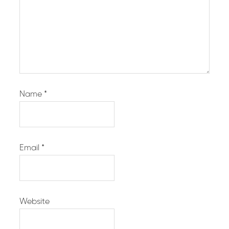
Name
*
Email
*
Website