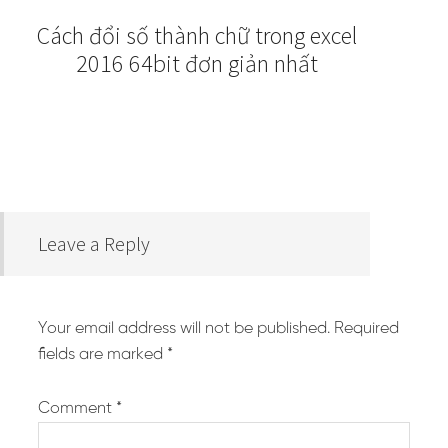
Cách đổi số thành chữ trong excel
2016 64bit đơn giản nhất
Leave a Reply
Your email address will not be published.
Required
fields are marked
*
Comment
*