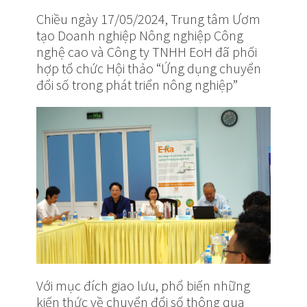
Chiều ngày 17/05/2024, Trung tâm Ươm
tạo Doanh nghiệp Nông nghiệp Công
nghệ cao và Công ty TNHH EoH đã phối
hợp tổ chức Hội thảo “Ứng dụng chuyển
đổi số trong phát triển nông nghiệp”
Với mục đích giao lưu, phổ biến những
kiến thức về chuyển đổi số thông qua