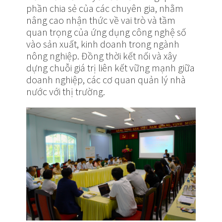
phần chia sẻ của các chuyên gia, nhằm
nâng cao nhận thức về vai trò và tầm
quan trọng của ứng dụng công nghệ số
vào sản xuất, kinh doanh trong ngành
nông nghiệp. Đồng thời kết nối và xây
dựng chuỗi giá trị liên kết vững mạnh giữa
doanh nghiệp, các cơ quan quản lý nhà
nước với thị trường.