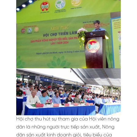
Hội chợ thu hút sự tham gia của Hội viên nông
dân là những người trực tiếp sản xuất, Nông
dân sản xuất kinh doanh giỏi, tiêu biểu của