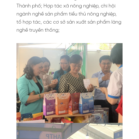
Thành phố; Hợp tác xã nông nghiệp, chi hội
ngành nghề sản phẩm tiểu thủ nông nghiệp,
tổ hợp tác, các cơ sở sản xuất sản phẩm làng
nghề truyền thống;