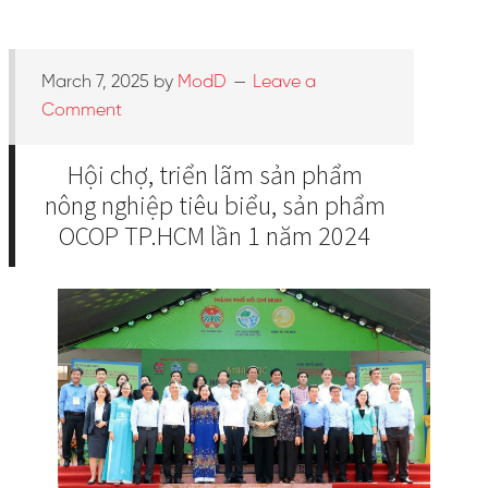
March 7, 2025
by
ModD
Leave a
Comment
Hội chợ, triển lãm sản phẩm
nông nghiệp tiêu biểu, sản phẩm
OCOP TP.HCM lần 1 năm 2024