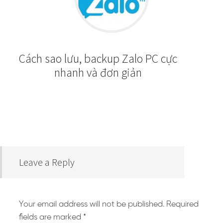
Cách sao lưu, backup Zalo PC cực
nhanh và đơn giản
Leave a Reply
Your email address will not be published.
Required
fields are marked
*