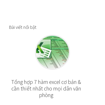
Bài viết nổi bật
Tổng hợp 7 hàm excel cơ bản &
cần thiết nhất cho mọi dân văn
phòng