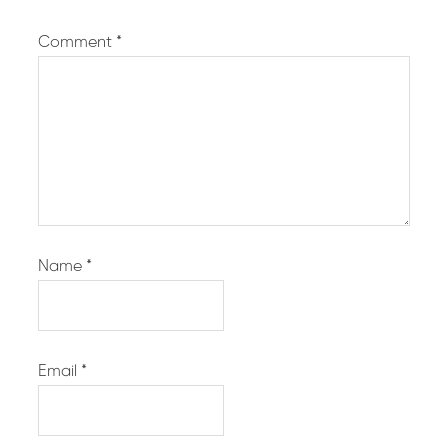
Comment
*
Name
*
Email
*