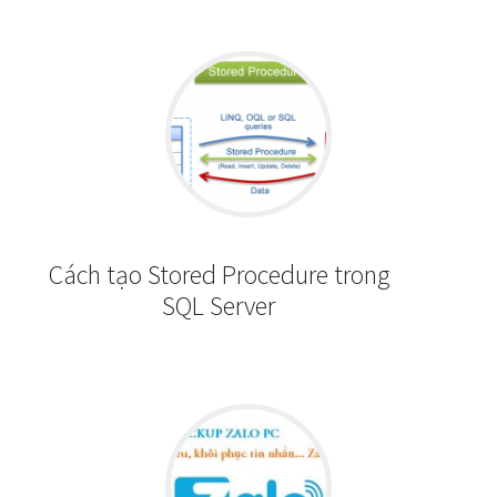
Cách tạo Stored Procedure trong
SQL Server