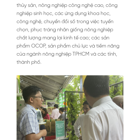
thủy sản, nông nghiệp công nghệ cao, công
nghiệp sinh học, các ứng dụng khoa học,
công nghệ, chuyển đổi số trong việc tuyển
chọn, phục tráng nhân giống nông nghiệp
chất lượng mang lại kinh tế cao; các sản
phẩm OCOP, sản phẩm chủ lực và tiềm năng
của ngành nông nghiệp TPHCM và các tỉnh,
thành phố.