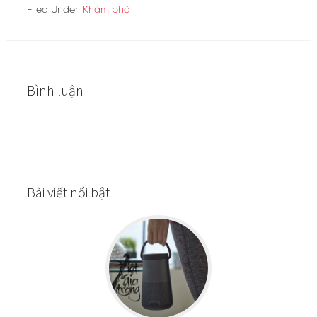
Filed Under:
Khám phá
Bình luận
Bài viết nổi bật