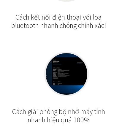
Cách kết nối điện thoại với loa
bluetooth nhanh chóng chính xác!
Cách giải phóng bộ nhớ máy tính
nhanh hiệu quả 100%