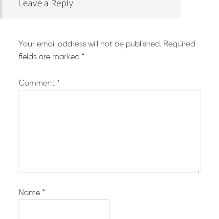
Leave a Reply
Your email address will not be published.
Required
fields are marked
*
Comment
*
Name
*