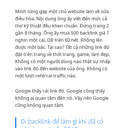
Mình từng gặp một chủ website làm về sửa
điều hòa. Nội dung ông ấy viết đến mức cả
thợ kỹ thuật đều khen chuẩn. Đứng trang 2
gần 8 tháng. Ông ấy mua 500 backlink giá 1
nghìn một cái, DR trên 60 hết. Không lên
được một bậc. Tại sao? Tất cả những link đó
đặt trên trang về thời trang, game, làm đẹp.
Không có một người dùng nào thật sự nhấp
vào link đó đến website của ông. Không có
một lượt referral traffic nào.
Google thấy cái link đó. Google cũng thấy
không ai quan tâm đến nó. Vậy nên Google
cũng không quan tâm.
Đi backlink để làm gì khi đã có