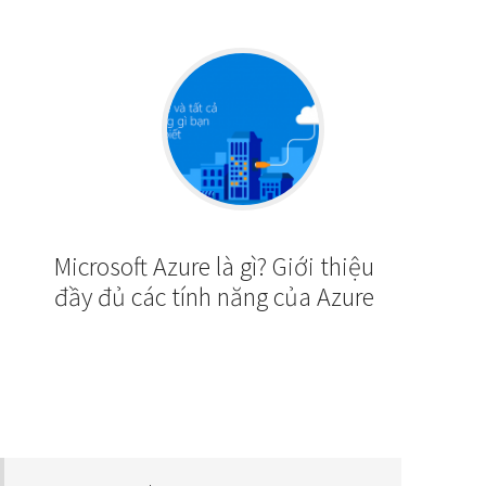
Microsoft Azure là gì? Giới thiệu
đầy đủ các tính năng của Azure