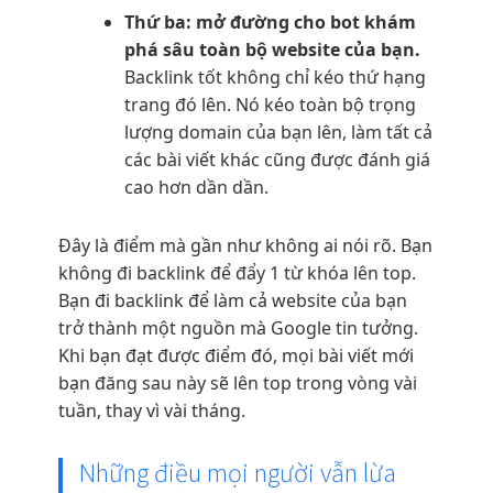
Thứ ba: mở đường cho bot khám
phá sâu toàn bộ website của bạn.
Backlink tốt không chỉ kéo thứ hạng
trang đó lên. Nó kéo toàn bộ trọng
lượng domain của bạn lên, làm tất cả
các bài viết khác cũng được đánh giá
cao hơn dần dần.
Đây là điểm mà gần như không ai nói rõ. Bạn
không đi backlink để đẩy 1 từ khóa lên top.
Bạn đi backlink để làm cả website của bạn
trở thành một nguồn mà Google tin tưởng.
Khi bạn đạt được điểm đó, mọi bài viết mới
bạn đăng sau này sẽ lên top trong vòng vài
tuần, thay vì vài tháng.
Những điều mọi người vẫn lừa