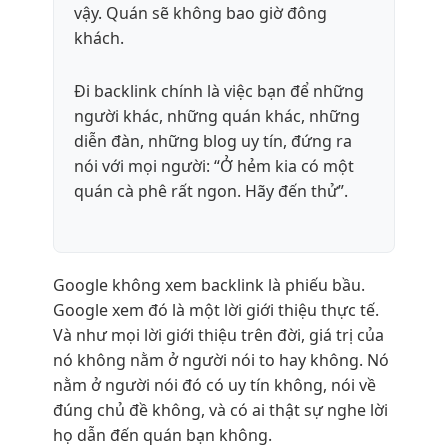
vậy. Quán sẽ không bao giờ đông
khách.
Đi backlink chính là việc bạn để những
người khác, những quán khác, những
diễn đàn, những blog uy tín, đứng ra
nói với mọi người: “Ở hẻm kia có một
quán cà phê rất ngon. Hãy đến thử”.
Google không xem backlink là phiếu bầu.
Google xem đó là một lời giới thiệu thực tế.
Và như mọi lời giới thiệu trên đời, giá trị của
nó không nằm ở người nói to hay không. Nó
nằm ở người nói đó có uy tín không, nói về
đúng chủ đề không, và có ai thật sự nghe lời
họ dẫn đến quán bạn không.