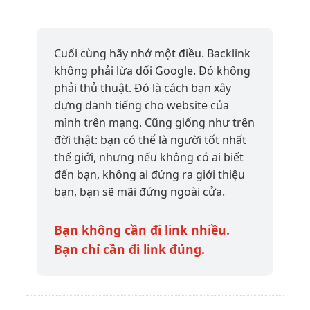
Cuối cùng hãy nhớ một điều. Backlink
không phải lừa dối Google. Đó không
phải thủ thuật. Đó là cách bạn xây
dựng danh tiếng cho website của
mình trên mạng. Cũng giống như trên
đời thật: bạn có thể là người tốt nhất
thế giới, nhưng nếu không có ai biết
đến bạn, không ai đứng ra giới thiệu
bạn, bạn sẽ mãi đứng ngoài cửa.
Bạn không cần đi link nhiều.
Bạn chỉ cần đi link đúng.