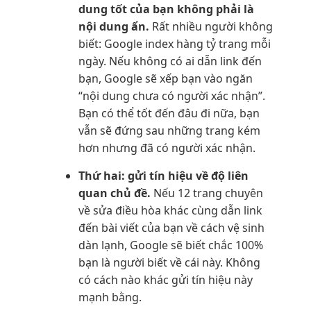
dung tốt của bạn không phải là
nội dung ẩn.
Rất nhiều người không
biết: Google index hàng tỷ trang mỗi
ngày. Nếu không có ai dẫn link đến
bạn, Google sẽ xếp bạn vào ngăn
“nội dung chưa có người xác nhận”.
Bạn có thể tốt đến đâu đi nữa, bạn
vẫn sẽ đứng sau những trang kém
hơn nhưng đã có người xác nhận.
Thứ hai: gửi tín hiệu về độ liên
quan chủ đề.
Nếu 12 trang chuyên
về sửa điều hòa khác cùng dẫn link
đến bài viết của bạn về cách vệ sinh
dàn lạnh, Google sẽ biết chắc 100%
bạn là người biết về cái này. Không
có cách nào khác gửi tín hiệu này
mạnh bằng.