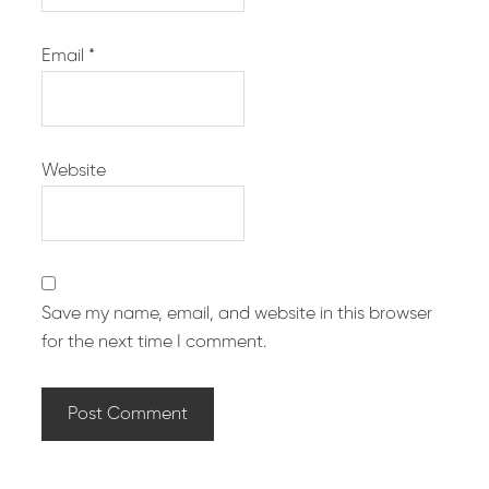
Email
*
Website
Save my name, email, and website in this browser
for the next time I comment.