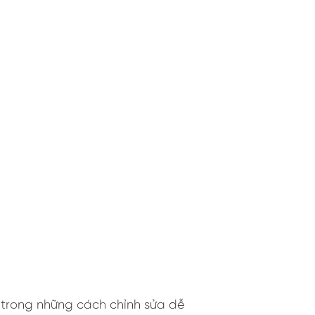
 trong những cách chỉnh sửa dễ