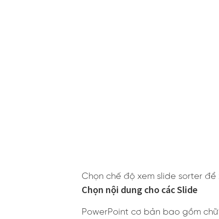
Chọn chế độ xem slide sorter để
Chọn nội dung cho các Slide
PowerPoint cơ bản bao gồm chữ v