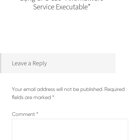
Service Executable”
Leave a Reply
Your email address will not be published.
Required
fields are marked
*
Comment
*