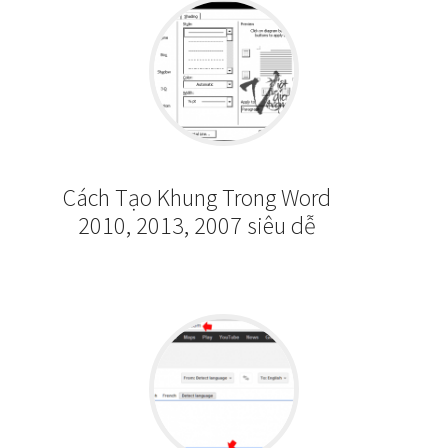
Cách Tạo Khung Trong Word
2010, 2013, 2007 siêu dễ