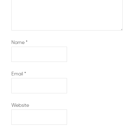
Name
*
Email
*
Website