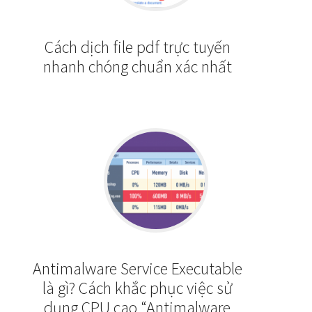
Cách dịch file pdf trực tuyến
nhanh chóng chuẩn xác nhất
Antimalware Service Executable
là gì? Cách khắc phục việc sử
dụng CPU cao “Antimalware