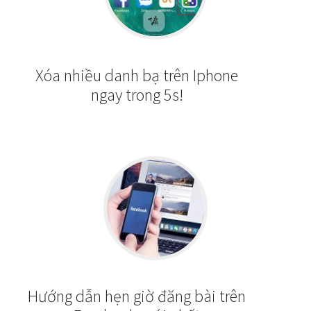
Xóa nhiều danh bạ trên Iphone
ngay trong 5s!
Hướng dẫn hẹn giờ đăng bài trên