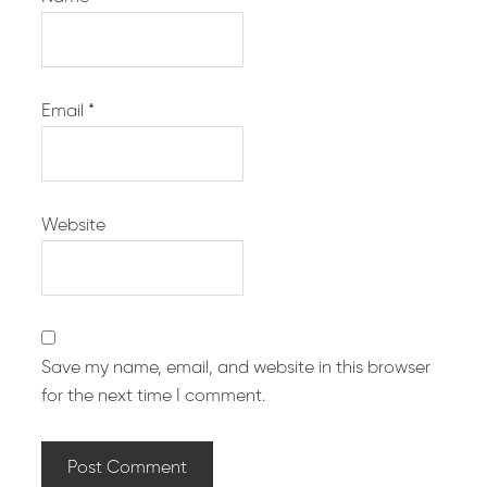
Email
*
Website
Save my name, email, and website in this browser
for the next time I comment.