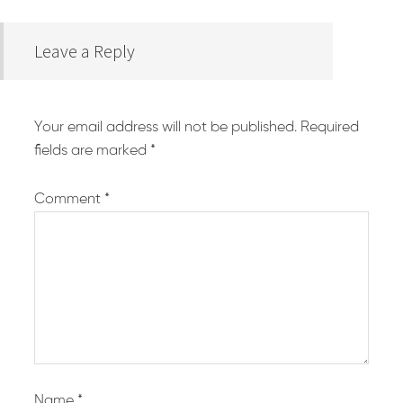
Leave a Reply
Your email address will not be published.
Required
fields are marked
*
Comment
*
Name
*