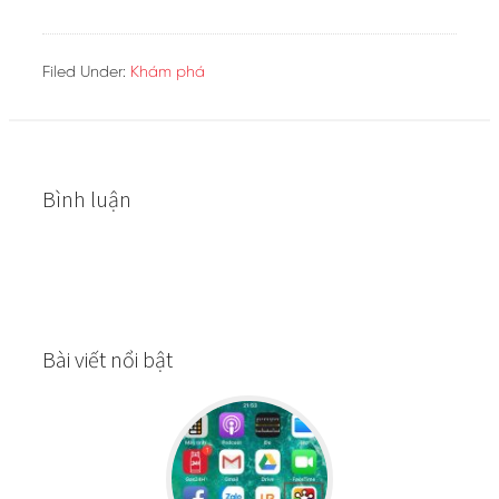
Filed Under:
Khám phá
Bình luận
Bài viết nổi bật