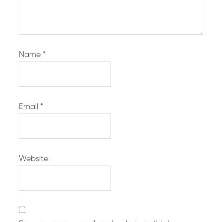
Name
*
Email
*
Website