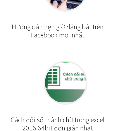
Hướng dẫn hẹn giờ đăng bài trên
Facebook mới nhất
Cách đổi số thành chữ trong excel
2016 64bit đơn giản nhất