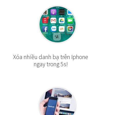
Xóa nhiều danh bạ trên Iphone
ngay trong 5s!