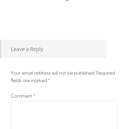
Leave a Reply
Your email address will not be published.
Required
fields are marked
*
Comment
*