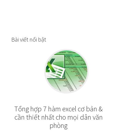
Bài viết nổi bật
Tổng hợp 7 hàm excel cơ bản &
cần thiết nhất cho mọi dân văn
phòng