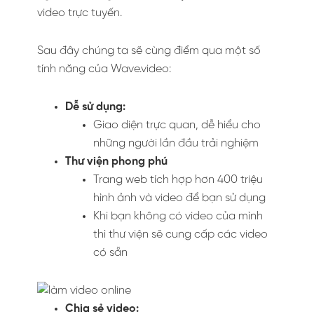
video trực tuyến.
Sau đây chúng ta sẽ cùng điểm qua một số
tính năng của Wave.video:
Dễ sử dụng:
Giao diện trực quan, dễ hiểu cho
những người lần đầu trải nghiệm
Thư viện phong phú
Trang web tích hợp hơn 400 triệu
hình ảnh và video để bạn sử dụng
Khi bạn không có video của mình
thì thư viện sẽ cung cấp các video
có sẵn
Chia sẻ video: