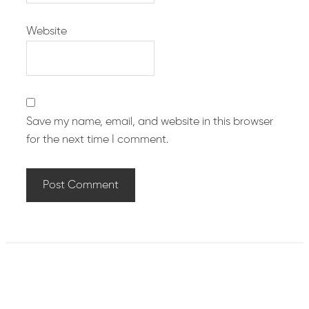
Website
Save my name, email, and website in this browser
for the next time I comment.