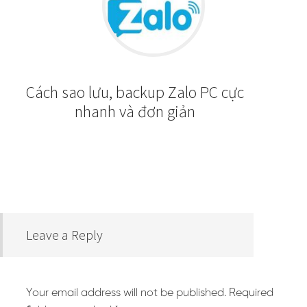
Cách sao lưu, backup Zalo PC cực
nhanh và đơn giản
Leave a Reply
Your email address will not be published.
Required