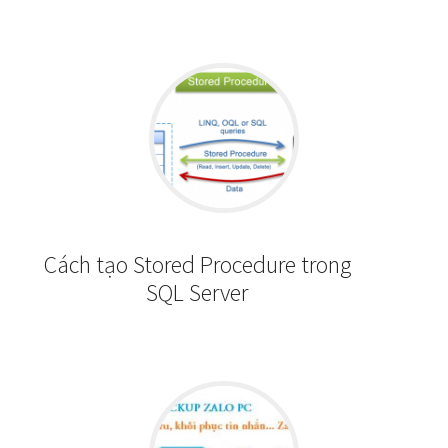
Cách tạo Stored Procedure trong
SQL Server