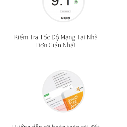
Kiểm Tra Tốc Độ Mạng Tại Nhà
Đơn Giản Nhất