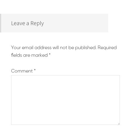
Leave a Reply
Your email address will not be published.
Required
fields are marked
*
Comment
*