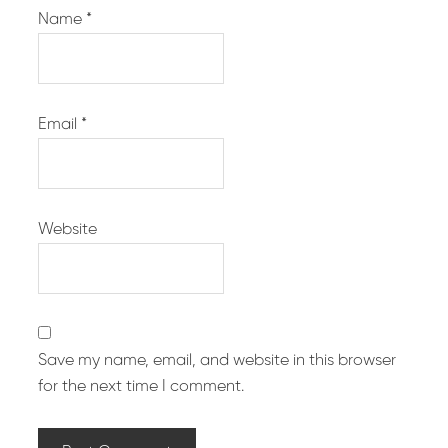
Name
*
Email
*
Website
Save my name, email, and website in this browser
for the next time I comment.