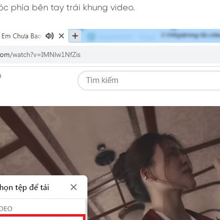
óc phía bên tay trái khung video.