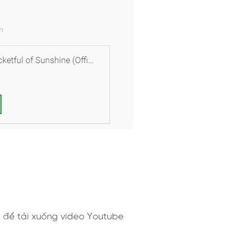
n để tải xuống video Youtube