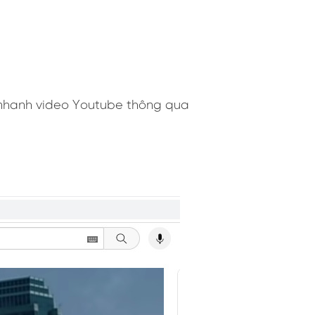
 nhanh video Youtube thông qua