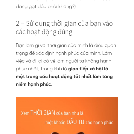
đang gật đầu phải không?)
2 – Sử dụng thời gian của bạn vào
các hoạt động đúng
Bạn làm gì với thời gian của mình là điều quan
trọng để xác định hạnh phúc của mình. Làm
việc và đi lại có vẻ làm người ta không hạnh
phúc nhất, trong khi đó
giao tiếp xã hội là
một trong các hoạt động tốt nhất làm tăng
niềm hạnh phúc.