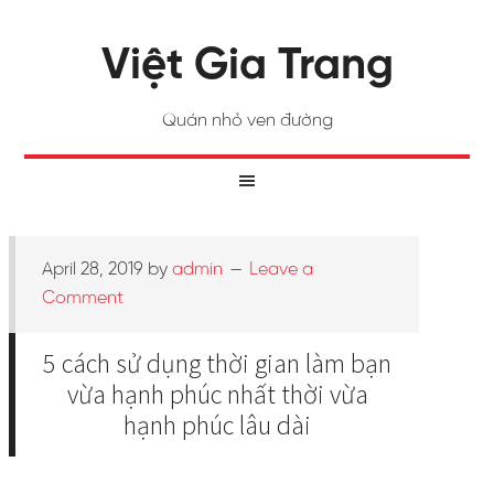
Việt Gia Trang
Quán nhỏ ven đường
April 28, 2019
by
admin
Leave a
Comment
5 cách sử dụng thời gian làm bạn
vừa hạnh phúc nhất thời vừa
hạnh phúc lâu dài