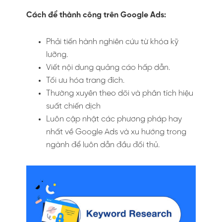
Cách để thành công trên Google Ads:
Phải tiến hành nghiên cứu từ khóa kỹ
lưỡng.
Viết nội dung quảng cáo hấp dẫn.
Tối ưu hóa trang đích.
Thường xuyên theo dõi và phân tích hiệu
suất chiến dịch
Luôn cập nhật các phương pháp hay
nhất về Google Ads và xu hướng trong
ngành để luôn dẫn đầu đối thủ.