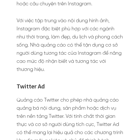
hoặc câu chuyện trên Instagram.
Với việc tập trung vào nội dung hình ảnh,
Instagram đặc biệt phù hợp với các ngành
như thời trang, làm đẹp, du lịch và phong cách
sống. Nhà quảng cáo có thể tận dụng cơ sở
người dùng tương tác của Instagram để nâng
cao mức độ nhận biết và tương tác với
thương hiệu.
Twitter Ad
Quảng cáo Twitter cho phép nhà quảng cáo
quảng bá nội dung, sản phẩm hoặc dịch vụ
trên nền tảng Twitter. Với tính chất thời gian
thực và cơ sở người dùng tích cực, Twitter Ad
có thể mang lại hiệu quả cho các chương trình