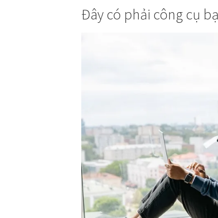
Đây có phải công cụ b