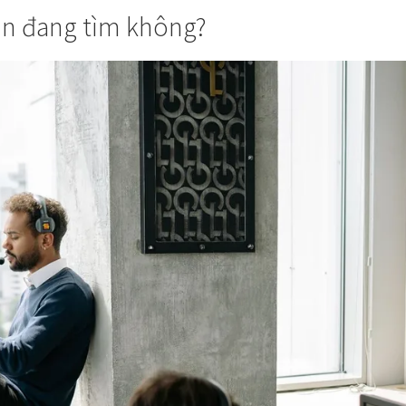
ạn đang tìm không?