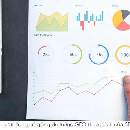
i người đang cố gắng đo lường GEO theo cách của SEO