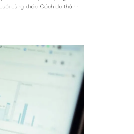
u cuối cùng khác. Cách đo thành