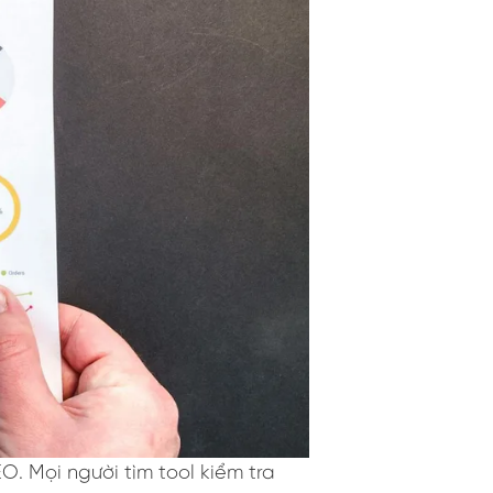
. Mọi người tìm tool kiểm tra