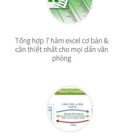
Tổng hợp 7 hàm excel cơ bản &
cần thiết nhất cho mọi dân văn
phòng