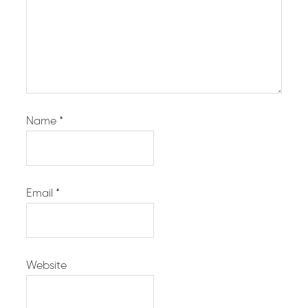
Name
*
Email
*
Website