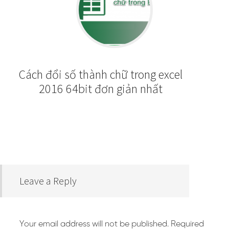
Cách đổi số thành chữ trong excel
2016 64bit đơn giản nhất
Leave a Reply
Your email address will not be published.
Required