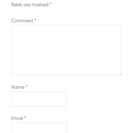
fields are marked
*
Comment
*
Name
*
Email
*