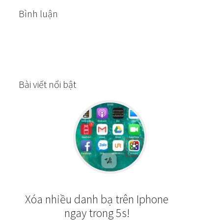
Bình luận
Bài viết nổi bật
Xóa nhiều danh bạ trên Iphone
ngay trong 5s!