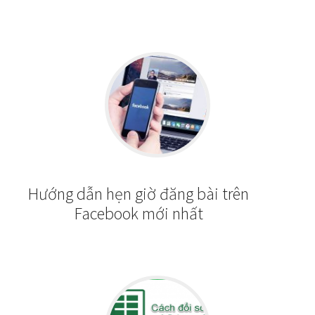
Hướng dẫn hẹn giờ đăng bài trên
Facebook mới nhất