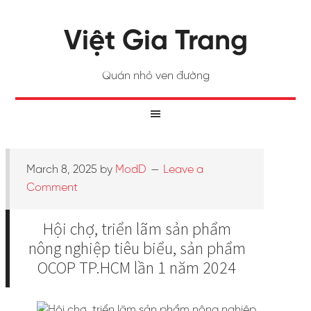
Việt Gia Trang
Quán nhỏ ven đường
March 8, 2025
by
ModD
Leave a
Comment
Hội chợ, triển lãm sản phẩm
nông nghiệp tiêu biểu, sản phẩm
OCOP TP.HCM lần 1 năm 2024