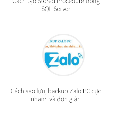
Cách tạo Stored Procedure trong
SQL Server
Cách sao lưu, backup Zalo PC cực
nhanh và đơn giản