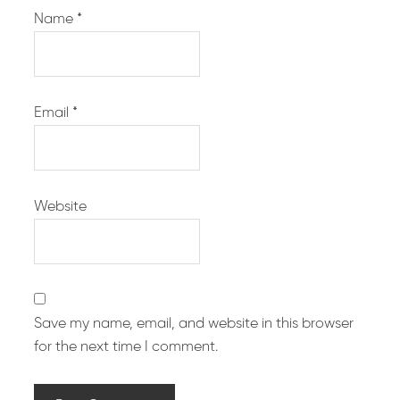
Name
*
Email
*
Website
Save my name, email, and website in this browser
for the next time I comment.