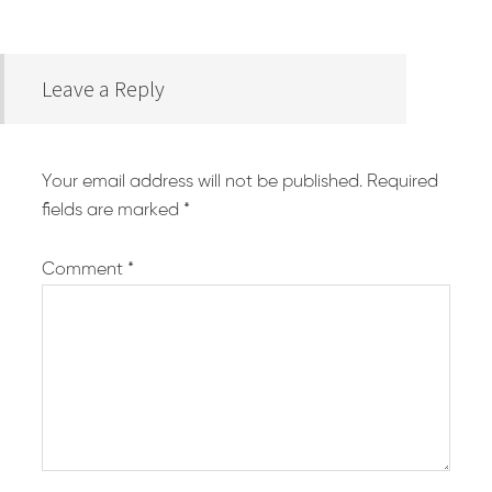
Leave a Reply
Your email address will not be published.
Required
fields are marked
*
Comment
*