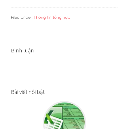
Filed Under:
Thông tin tổng hợp
Bình luận
Bài viết nổi bật