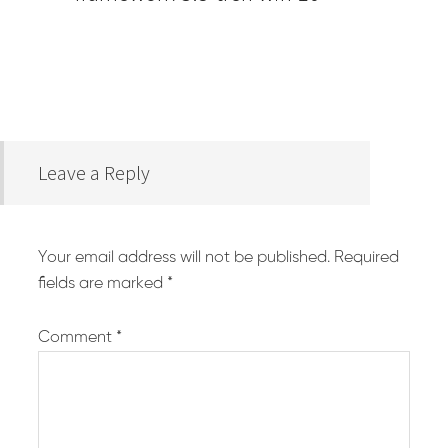
Leave a Reply
Your email address will not be published.
Required
fields are marked
*
Comment
*