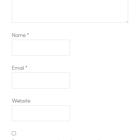
Name
*
Email
*
Website