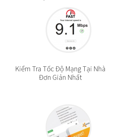
Kiểm Tra Tốc Độ Mạng Tại Nhà
Đơn Giản Nhất