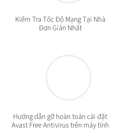
Kiểm Tra Tốc Độ Mạng Tại Nhà
Đơn Giản Nhất
Hướng dẫn gỡ hoàn toàn cài đặt
Avast Free Antivirus trên máy tính