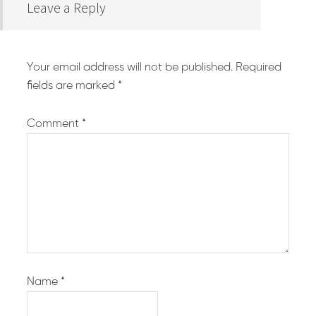
Leave a Reply
Your email address will not be published.
Required
fields are marked
*
Comment
*
Name
*