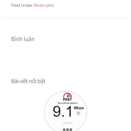
Filed Under:
Khám phá
Bình luận
Bài viết nổi bật