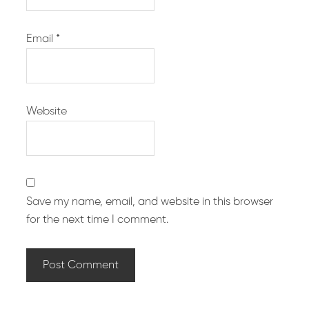
Email
*
Website
Save my name, email, and website in this browser
for the next time I comment.