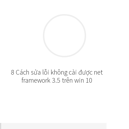
8 Cách sửa lỗi không cài được net
framework 3.5 trên win 10