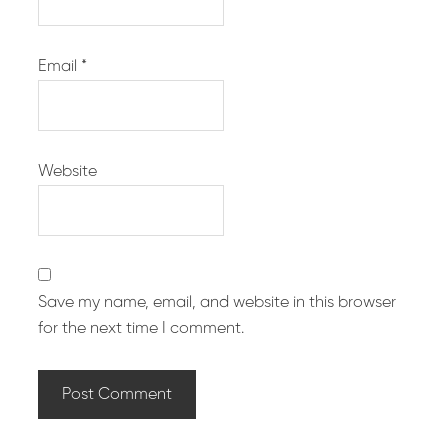
Email
*
Website
Save my name, email, and website in this browser
for the next time I comment.