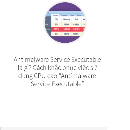
Antimalware Service Executable
là gì? Cách khắc phục việc sử
dụng CPU cao “Antimalware
Service Executable”