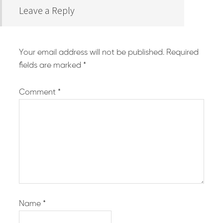
Leave a Reply
Your email address will not be published.
Required
fields are marked
*
Comment
*
Name
*