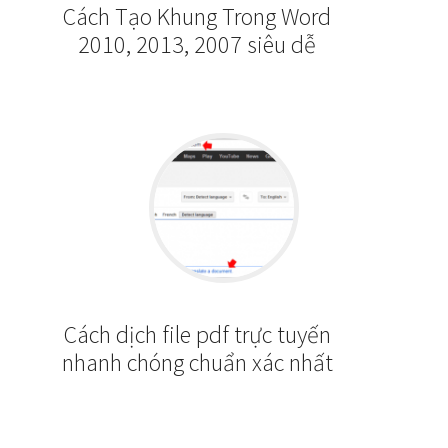
Cách Tạo Khung Trong Word
2010, 2013, 2007 siêu dễ
Cách dịch file pdf trực tuyến
nhanh chóng chuẩn xác nhất