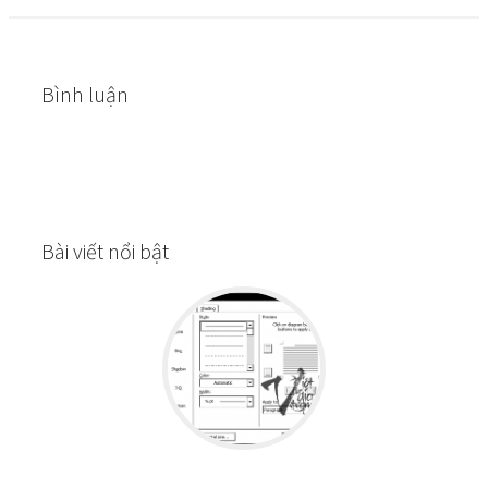
Bình luận
Bài viết nổi bật