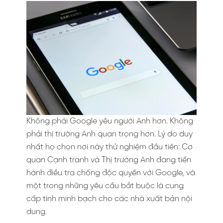
Không phải Google yêu người Anh hơn. Không
phải thị trường Anh quan trọng hơn. Lý do duy
nhất họ chọn nơi này thử nghiệm đầu tiên: Cơ
quan Cạnh tranh và Thị trường Anh đang tiến
hành điều tra chống độc quyền với Google, và
một trong những yêu cầu bắt buộc là cung
cấp tính minh bạch cho các nhà xuất bản nội
dung.