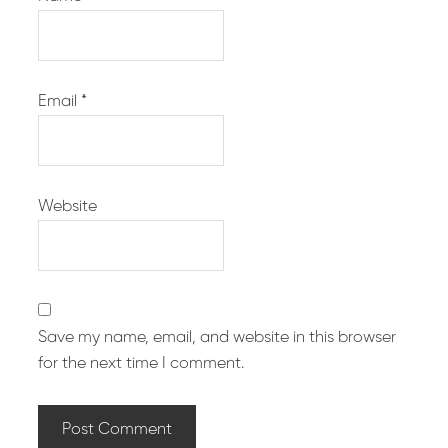
Email
*
Website
Save my name, email, and website in this browser
for the next time I comment.