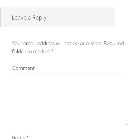
Leave a Reply
Your email address will not be published.
Required
fields are marked
*
Comment
*
Name
*