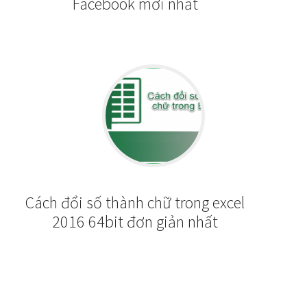
Facebook mới nhất
Cách đổi số thành chữ trong excel
2016 64bit đơn giản nhất