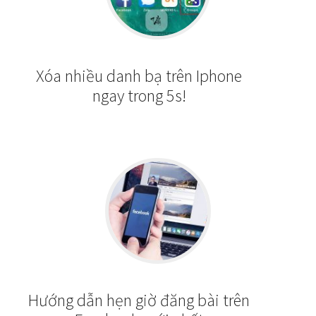
Xóa nhiều danh bạ trên Iphone
ngay trong 5s!
Hướng dẫn hẹn giờ đăng bài trên