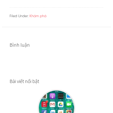
Filed Under:
Khám phá
Bình luận
Bài viết nổi bật