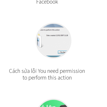
Facebook
Cách sửa lỗi You need permission
to perform this action