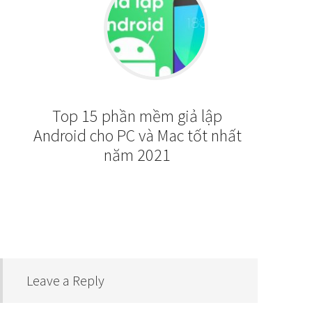
Top 15 phần mềm giả lập
Android cho PC và Mac tốt nhất
năm 2021
Leave a Reply