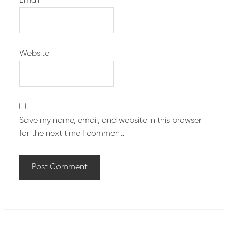
Email
*
Website
Save my name, email, and website in this browser
for the next time I comment.