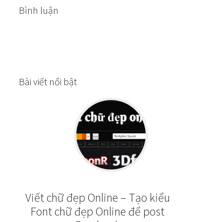
Bình luận
Bài viết nổi bật
Viết chữ đẹp Online – Tạo kiểu
Font chữ đẹp Online để post