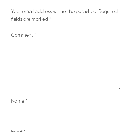
Your email address will not be published.
Required
fields are marked
*
Comment
*
Name
*