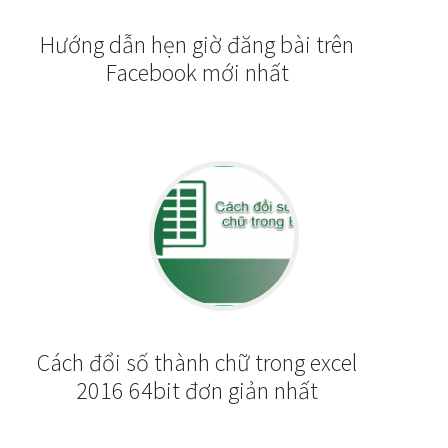
Hướng dẫn hẹn giờ đăng bài trên
Facebook mới nhất
Cách đổi số thành chữ trong excel
2016 64bit đơn giản nhất