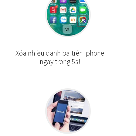
Xóa nhiều danh bạ trên Iphone
ngay trong 5s!