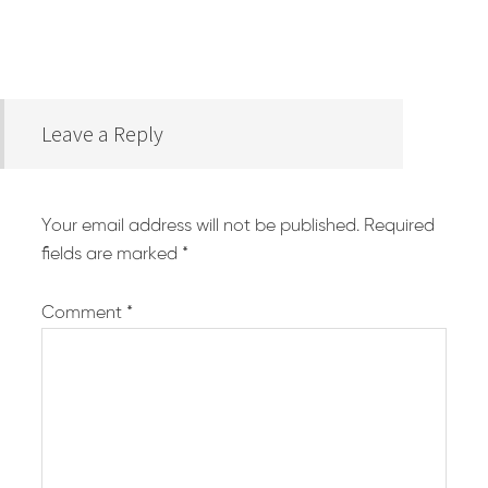
Leave a Reply
Your email address will not be published.
Required
fields are marked
*
Comment
*