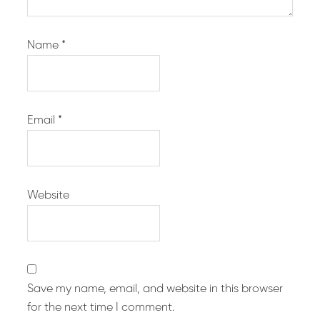
Name
*
Email
*
Website
Save my name, email, and website in this browser
for the next time I comment.