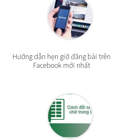
Hướng dẫn hẹn giờ đăng bài trên
Facebook mới nhất