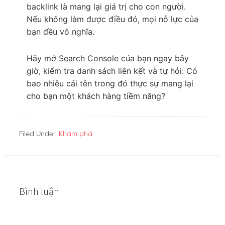
backlink là mang lại giá trị cho con người.
Nếu không làm được điều đó, mọi nỗ lực của
bạn đều vô nghĩa.
Hãy mở Search Console của bạn ngay bây
giờ, kiểm tra danh sách liên kết và tự hỏi: Có
bao nhiêu cái tên trong đó thực sự mang lại
cho bạn một khách hàng tiềm năng?
Filed Under:
Khám phá
Bình luận