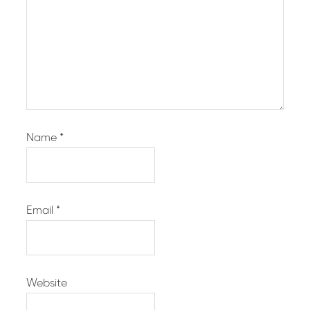
Name
*
Email
*
Website