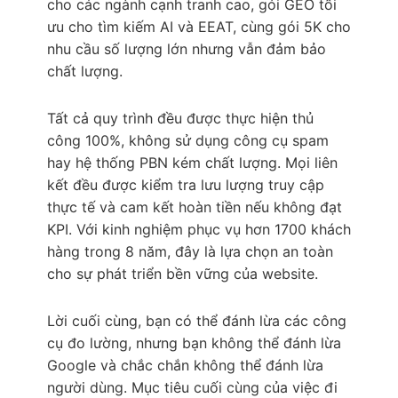
cho các ngành cạnh tranh cao, gói GEO tối
ưu cho tìm kiếm AI và EEAT, cùng gói 5K cho
nhu cầu số lượng lớn nhưng vẫn đảm bảo
chất lượng.
Tất cả quy trình đều được thực hiện thủ
công 100%, không sử dụng công cụ spam
hay hệ thống PBN kém chất lượng. Mọi liên
kết đều được kiểm tra lưu lượng truy cập
thực tế và cam kết hoàn tiền nếu không đạt
KPI. Với kinh nghiệm phục vụ hơn 1700 khách
hàng trong 8 năm, đây là lựa chọn an toàn
cho sự phát triển bền vững của website.
Lời cuối cùng, bạn có thể đánh lừa các công
cụ đo lường, nhưng bạn không thể đánh lừa
Google và chắc chắn không thể đánh lừa
người dùng. Mục tiêu cuối cùng của việc đi