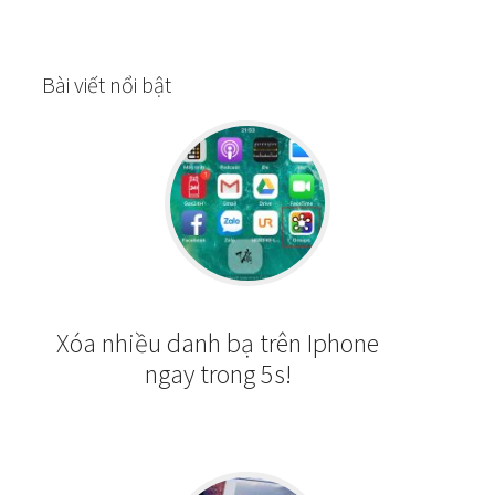
Bài viết nổi bật
Xóa nhiều danh bạ trên Iphone
ngay trong 5s!