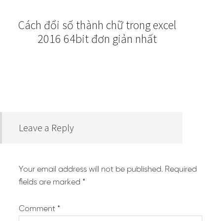
Cách đổi số thành chữ trong excel
2016 64bit đơn giản nhất
Leave a Reply
Your email address will not be published.
Required
fields are marked
*
Comment
*