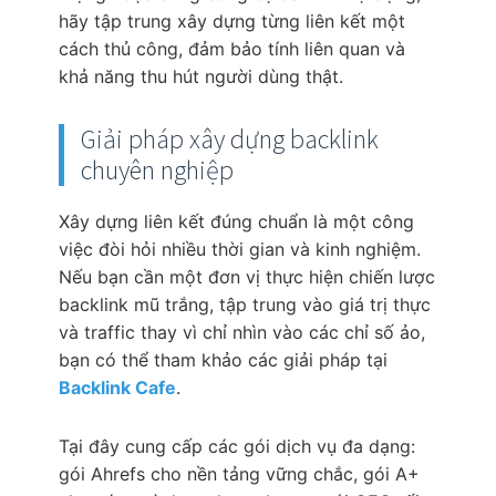
hãy tập trung xây dựng từng liên kết một
cách thủ công, đảm bảo tính liên quan và
khả năng thu hút người dùng thật.
Giải pháp xây dựng backlink
chuyên nghiệp
Xây dựng liên kết đúng chuẩn là một công
việc đòi hỏi nhiều thời gian và kinh nghiệm.
Nếu bạn cần một đơn vị thực hiện chiến lược
backlink mũ trắng, tập trung vào giá trị thực
và traffic thay vì chỉ nhìn vào các chỉ số ảo,
bạn có thể tham khảo các giải pháp tại
Backlink Cafe
.
Tại đây cung cấp các gói dịch vụ đa dạng:
gói Ahrefs cho nền tảng vững chắc, gói A+