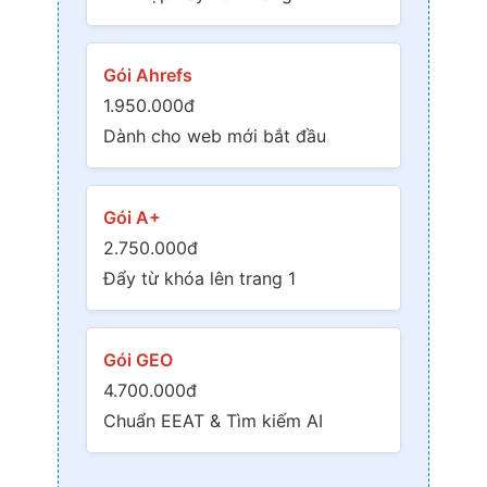
Gói Ahrefs
1.950.000đ
Dành cho web mới bắt đầu
Gói A+
2.750.000đ
Đẩy từ khóa lên trang 1
Gói GEO
4.700.000đ
Chuẩn EEAT & Tìm kiếm AI