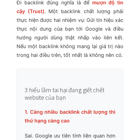
Đi backlink đúng nghĩa là để
mượn độ tin
cậy (Trust)
. Một backlink chất lượng phải
thực hiện được hai nhiệm vụ: Gửi tín hiệu xác
thực nội dung của bạn tới Google và điều
hướng người dùng thật nhấp vào liên kết.
Nếu một backlink không mang lại giá trị nào
trong hai điều trên, tốt nhất là không nên có.
3 hiểu lầm tai hại đang giết chết
website của bạn
1. Càng nhiều backlink chất lượng thì
thứ hạng càng cao
Sai. Google ưu tiên tính liên quan hơn