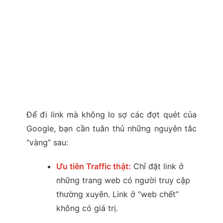
Để đi link mà không lo sợ các đợt quét của
Google, bạn cần tuân thủ những nguyên tắc
“vàng” sau:
Ưu tiên Traffic thật:
Chỉ đặt link ở
những trang web có người truy cập
thường xuyên. Link ở “web chết”
không có giá trị.