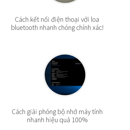
Cách kết nối điện thoại với loa
bluetooth nhanh chóng chính xác!
Cách giải phóng bộ nhớ máy tính
nhanh hiệu quả 100%