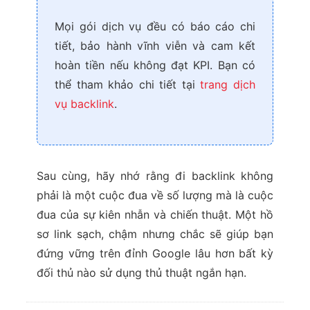
Mọi gói dịch vụ đều có báo cáo chi
tiết, bảo hành vĩnh viễn và cam kết
hoàn tiền nếu không đạt KPI. Bạn có
thể tham khảo chi tiết tại
trang dịch
vụ backlink
.
Sau cùng, hãy nhớ rằng đi backlink không
phải là một cuộc đua về số lượng mà là cuộc
đua của sự kiên nhẫn và chiến thuật. Một hồ
sơ link sạch, chậm nhưng chắc sẽ giúp bạn
đứng vững trên đỉnh Google lâu hơn bất kỳ
đối thủ nào sử dụng thủ thuật ngắn hạn.