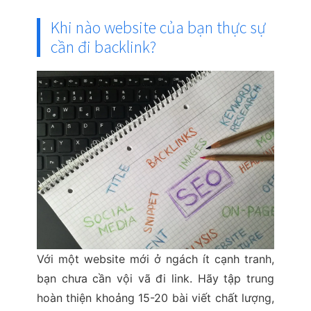
Khi nào website của bạn thực sự
cần đi backlink?
Với một website mới ở ngách ít cạnh tranh,
bạn chưa cần vội vã đi link. Hãy tập trung
hoàn thiện khoảng 15-20 bài viết chất lượng,