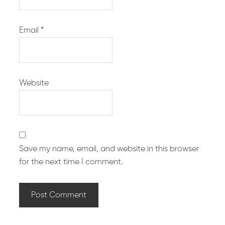
Email
*
Website
Save my name, email, and website in this browser
for the next time I comment.