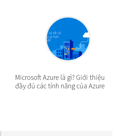
Microsoft Azure là gì? Giới thiệu
đầy đủ các tính năng của Azure