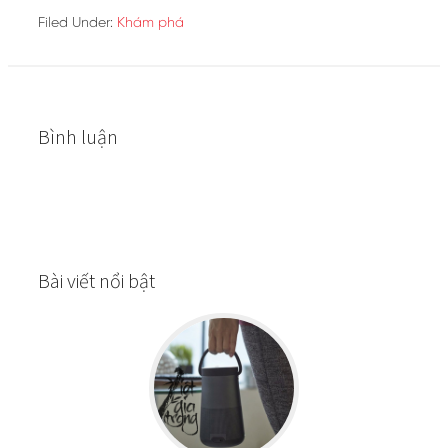
Filed Under:
Khám phá
Bình luận
Bài viết nổi bật