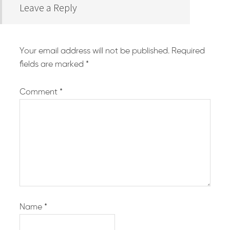
Leave a Reply
Your email address will not be published.
Required
fields are marked
*
Comment
*
Name
*