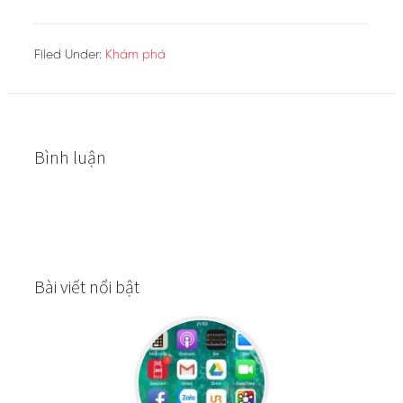
Filed Under:
Khám phá
Bình luận
Bài viết nổi bật