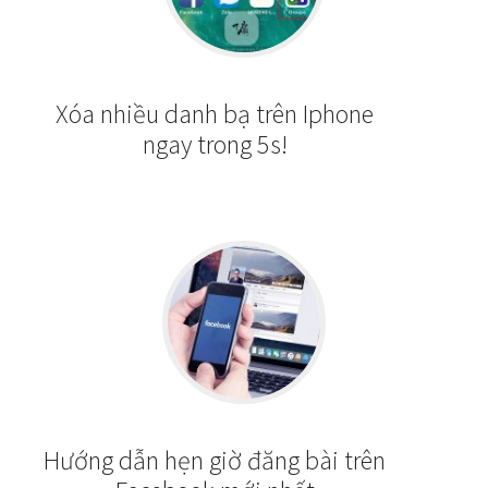
Xóa nhiều danh bạ trên Iphone
ngay trong 5s!
Hướng dẫn hẹn giờ đăng bài trên