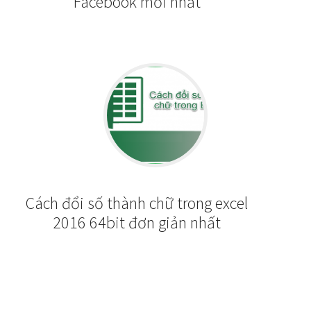
Facebook mới nhất
Cách đổi số thành chữ trong excel
2016 64bit đơn giản nhất