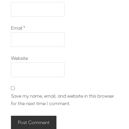
Email
*
Website
Save my name, email, and website in this browser
for the next time I comment.