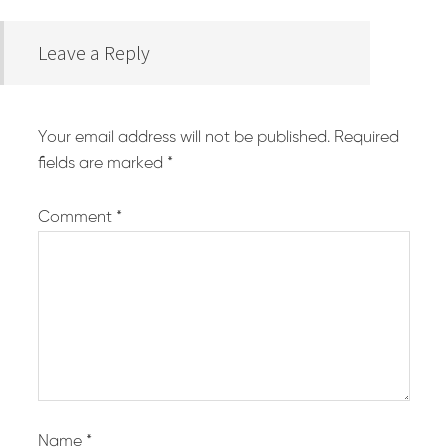
Leave a Reply
Your email address will not be published.
Required
fields are marked
*
Comment
*
Name
*