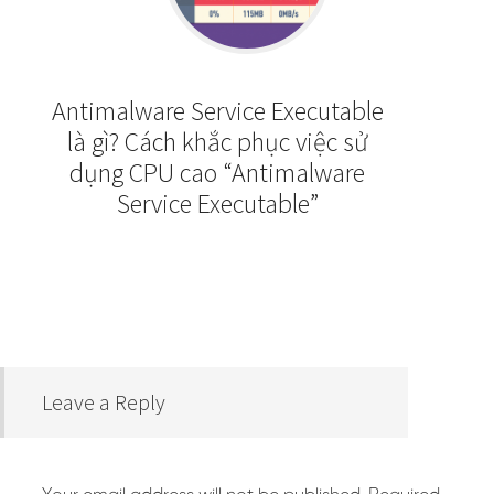
Antimalware Service Executable
là gì? Cách khắc phục việc sử
dụng CPU cao “Antimalware
Service Executable”
Leave a Reply