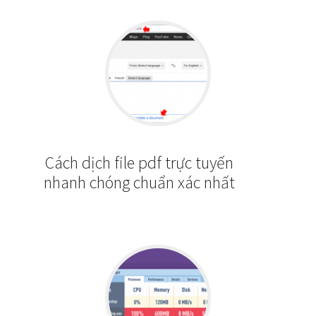
Cách dịch file pdf trực tuyến
nhanh chóng chuẩn xác nhất