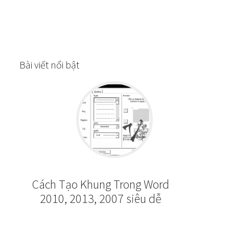
Bài viết nổi bật
Cách Tạo Khung Trong Word
2010, 2013, 2007 siêu dễ