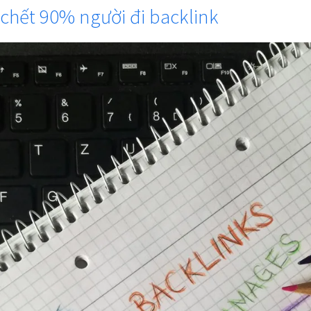
 chết 90% người đi backlink