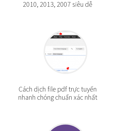
2010, 2013, 2007 siêu dễ
Cách dịch file pdf trực tuyến
nhanh chóng chuẩn xác nhất