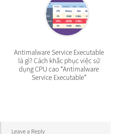
Antimalware Service Executable
là gì? Cách khắc phục việc sử
dụng CPU cao “Antimalware
Service Executable”
Leave a Reply