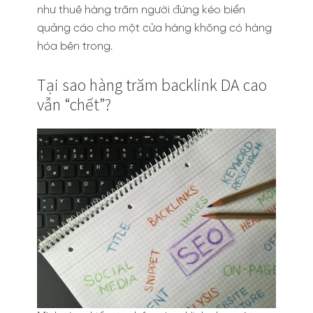
như thuê hàng trăm người đứng kéo biển
quảng cáo cho một cửa hàng không có hàng
hóa bên trong.
Tại sao hàng trăm backlink DA cao
vẫn “chết”?