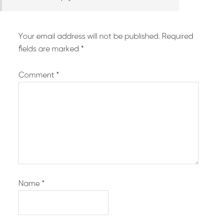
Your email address will not be published.
Required
fields are marked
*
Comment
*
Name
*