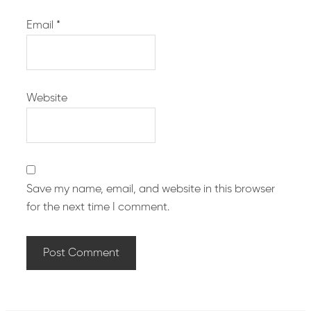
Email
*
Website
Save my name, email, and website in this browser
for the next time I comment.