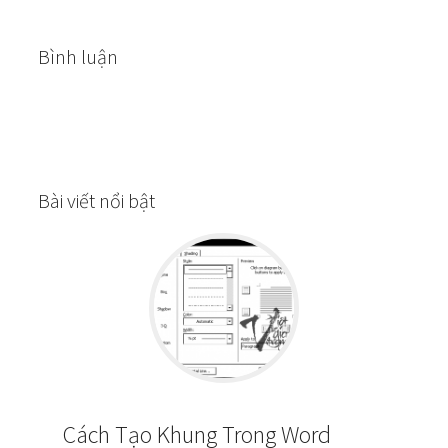
Bình luận
Bài viết nổi bật
Cách Tạo Khung Trong Word