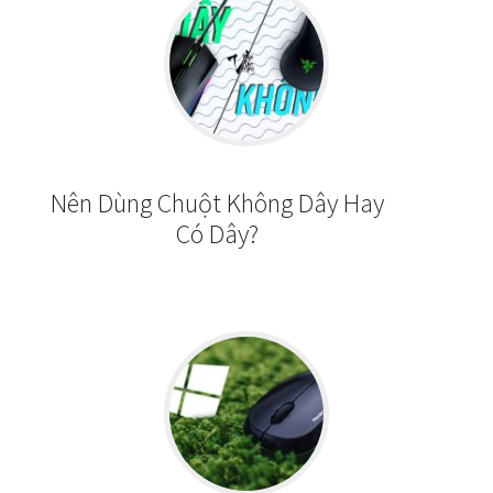
Nên Dùng Chuột Không Dây Hay
Có Dây?