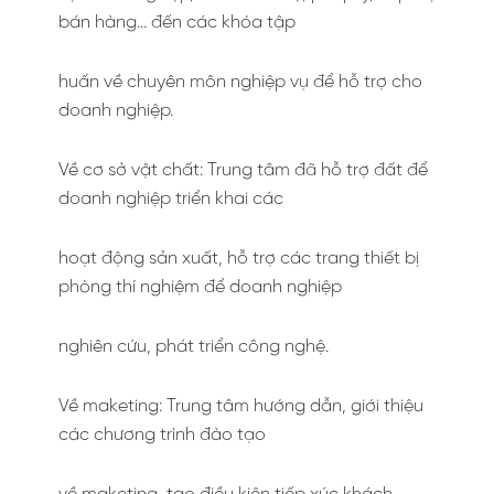
bán hàng… đến các khóa tập
huấn về chuyên môn nghiệp vụ để hỗ trợ cho
doanh nghiệp.
Về cơ sở vật chất: Trung tâm đã hỗ trợ đất để
doanh nghiệp triển khai các
hoạt động sản xuất, hỗ trợ các trang thiết bị
phòng thí nghiệm để doanh nghiệp
nghiên cứu, phát triển công nghệ.
Về maketing: Trung tâm hướng dẫn, giới thiệu
các chương trình đào tạo