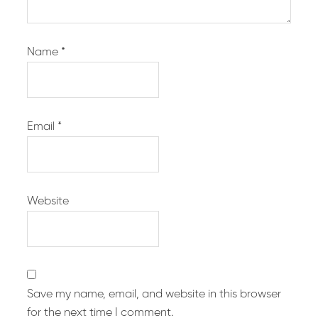
Name
*
Email
*
Website
Save my name, email, and website in this browser
for the next time I comment.