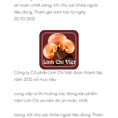
an toàn, chất ượng, tốt cho sức khỏe người
tiêu dùng. Tham gia ươm tạo từ ngày
20/10/2012
Công ty Cổ phần Linh Chi Việt được thành lập
năm 2012 với mục tiêu
cung cấp ra thị trường các dòng sản phẩm
nấm Linh Chi và nấm ăn an toàn, chất
lượng, tốt cho sức khỏe người tiêu dùng. Tham