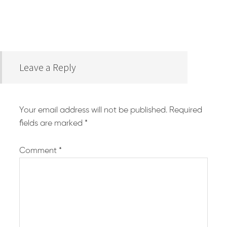
Leave a Reply
Your email address will not be published.
Required
fields are marked
*
Comment
*