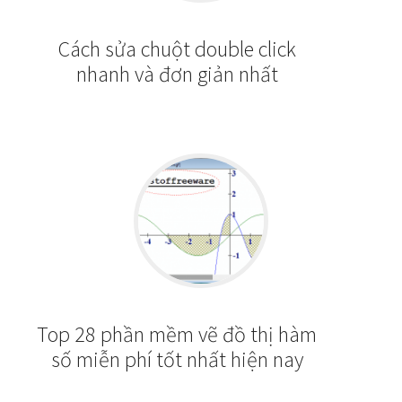
Cách sửa chuột double click
nhanh và đơn giản nhất
Top 28 phần mềm vẽ đồ thị hàm
số miễn phí tốt nhất hiện nay