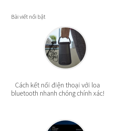
Bài viết nổi bật
Cách kết nối điện thoại với loa
bluetooth nhanh chóng chính xác!