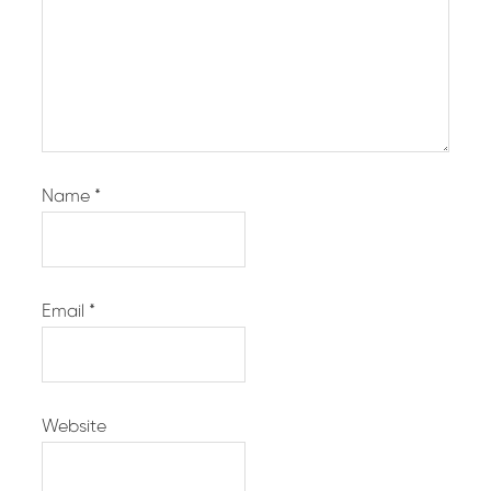
Name
*
Email
*
Website