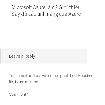
Microsoft Azure là gì? Giới thiệu
đầy đủ các tính năng của Azure
Leave a Reply
Your email address will not be published.
Required
fields are marked
*
Comment
*