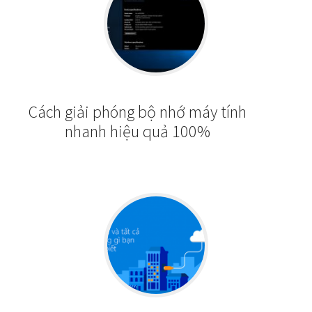
Cách giải phóng bộ nhớ máy tính
nhanh hiệu quả 100%