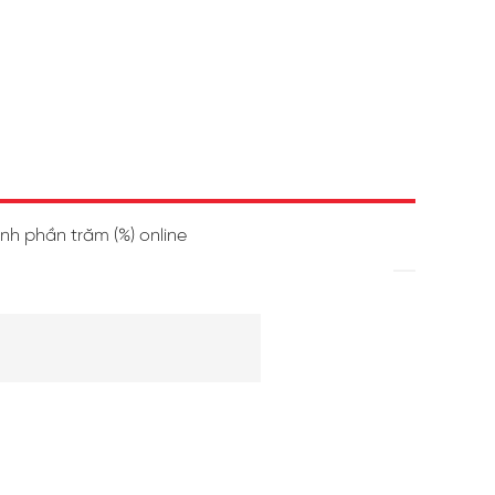
ính phần trăm (%) online