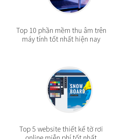
Top 10 phần mềm thu âm trên
máy tính tốt nhất hiện nay
Top 5 website thiết kế tờ rơi
online miễn phí tốt nhất