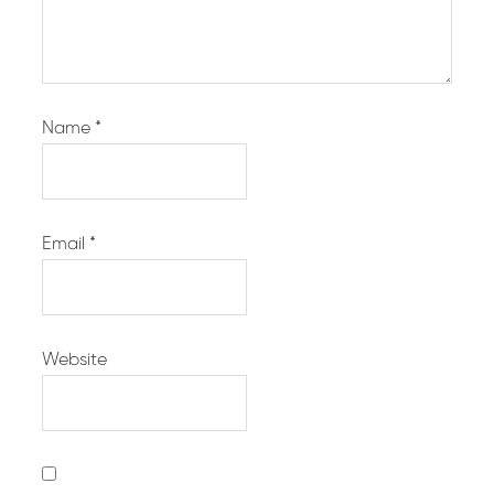
Name
*
Email
*
Website