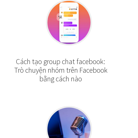
Cách tạo group chat facebook:
Trò chuyện nhóm trên Facebook
bằng cách nào