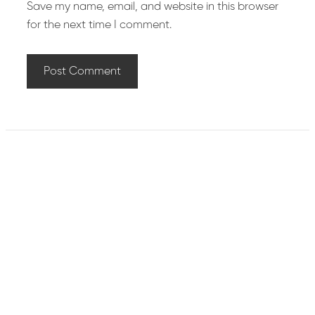
Save my name, email, and website in this browser
for the next time I comment.