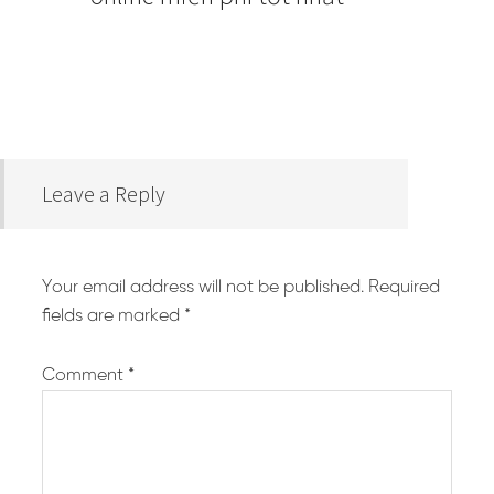
Leave a Reply
Your email address will not be published.
Required
fields are marked
*
Comment
*