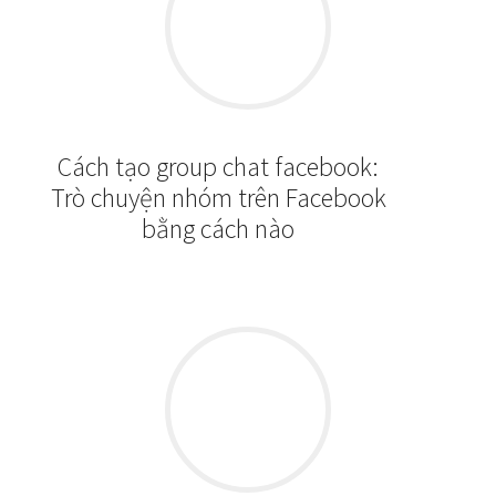
Name
*
Email
*
Website
Save my name, email, and website in this browser
for the next time I comment.