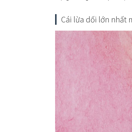
Cái lừa dối lớn nhất