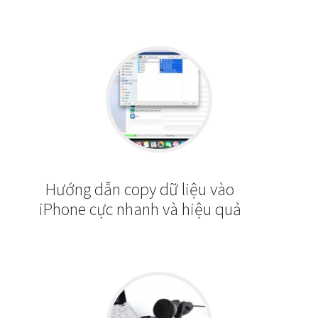
Hướng dẫn copy dữ liệu vào
iPhone cực nhanh và hiệu quả