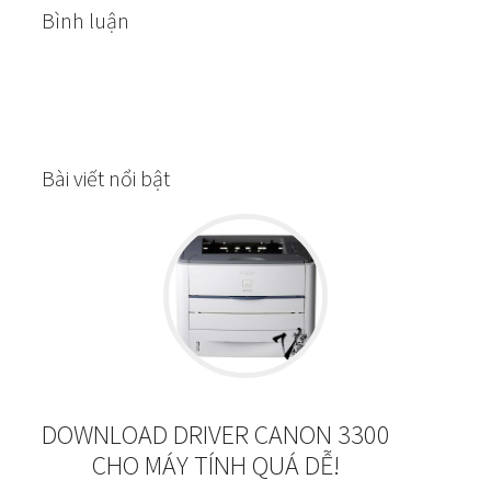
Bình luận
Bài viết nổi bật
DOWNLOAD DRIVER CANON 3300
CHO MÁY TÍNH QUÁ DỄ!