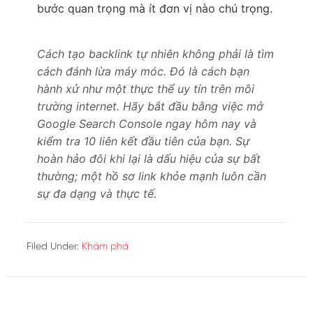
bước quan trọng mà ít đơn vị nào chú trọng.
Cách tạo backlink tự nhiên không phải là tìm
cách đánh lừa máy móc. Đó là cách bạn
hành xử như một thực thể uy tín trên môi
trường internet. Hãy bắt đầu bằng việc mở
Google Search Console ngay hôm nay và
kiểm tra 10 liên kết đầu tiên của bạn. Sự
hoàn hảo đôi khi lại là dấu hiệu của sự bất
thường; một hồ sơ link khỏe mạnh luôn cần
sự đa dạng và thực tế.
Filed Under:
Khám phá