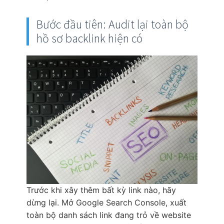
Bước đầu tiên: Audit lại toàn bộ
hồ sơ backlink hiện có
Trước khi xây thêm bất kỳ link nào, hãy
dừng lại. Mở Google Search Console, xuất
toàn bộ danh sách link đang trỏ về website