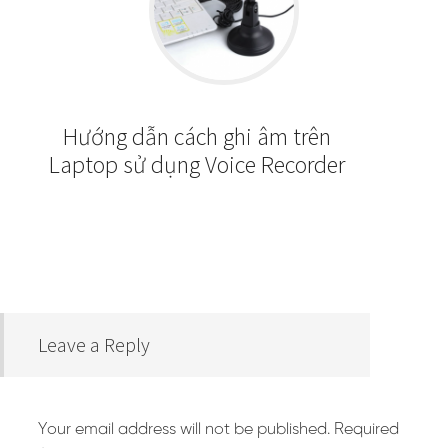
Hướng dẫn cách ghi âm trên
Laptop sử dụng Voice Recorder
Leave a Reply
Your email address will not be published.
Required