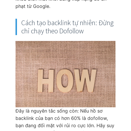
phạt từ Google.
Cách tạo backlink tự nhiên: Đừng
chỉ chạy theo Dofollow
Đây là nguyên tắc sống còn: Nếu hồ sơ
backlink của bạn có hơn 60% là dofollow,
bạn đang đối mặt với rủi ro cực lớn. Hãy suy