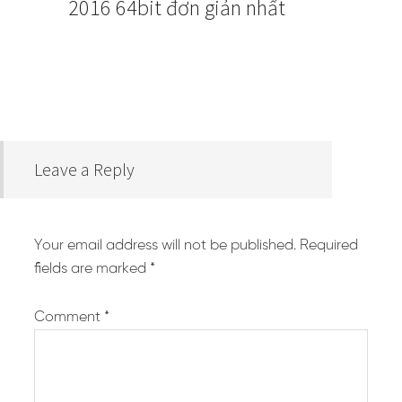
2016 64bit đơn giản nhất
Leave a Reply
Your email address will not be published.
Required
fields are marked
*
Comment
*