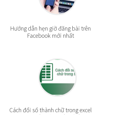
Hướng dẫn hẹn giờ đăng bài trên
Facebook mới nhất
Cách đổi số thành chữ trong excel