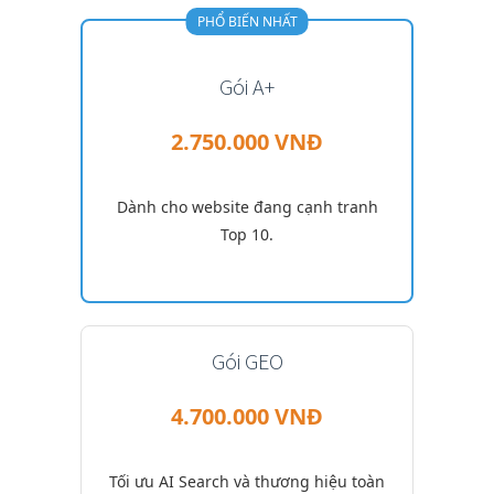
PHỔ BIẾN NHẤT
Gói A+
2.750.000 VNĐ
Dành cho website đang cạnh tranh
Top 10.
Gói GEO
4.700.000 VNĐ
Tối ưu AI Search và thương hiệu toàn