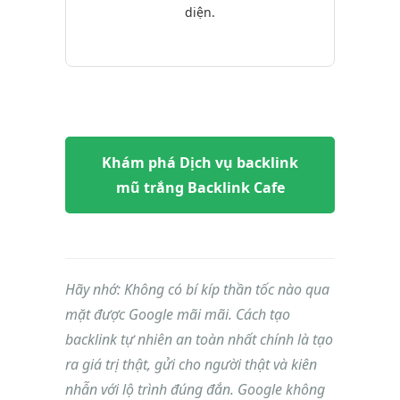
diện.
Khám phá Dịch vụ backlink
mũ trắng Backlink Cafe
Hãy nhớ: Không có bí kíp thần tốc nào qua
mặt được Google mãi mãi. Cách tạo
backlink tự nhiên an toàn nhất chính là tạo
ra giá trị thật, gửi cho người thật và kiên
nhẫn với lộ trình đúng đắn. Google không