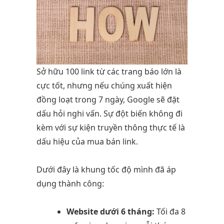
Sở hữu 100 link từ các trang báo lớn là
cực tốt, nhưng nếu chúng xuất hiện
đồng loạt trong 7 ngày, Google sẽ đặt
dấu hỏi nghi vấn. Sự đột biến không đi
kèm với sự kiện truyền thông thực tế là
dấu hiệu của mua bán link.
Dưới đây là khung tốc độ mình đã áp
dụng thành công:
Website dưới 6 tháng:
Tối đa 8