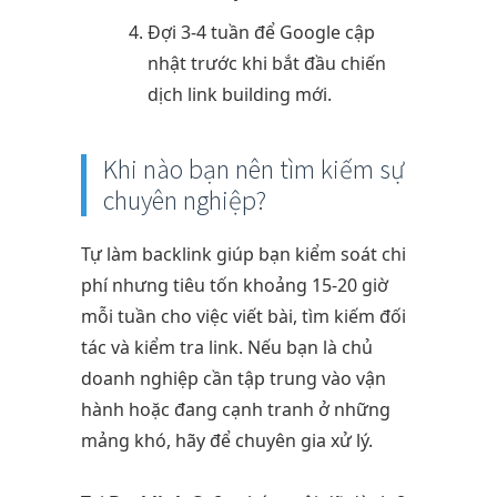
Đợi 3-4 tuần để Google cập
nhật trước khi bắt đầu chiến
dịch link building mới.
Khi nào bạn nên tìm kiếm sự
chuyên nghiệp?
Tự làm backlink giúp bạn kiểm soát chi
phí nhưng tiêu tốn khoảng 15-20 giờ
mỗi tuần cho việc viết bài, tìm kiếm đối
tác và kiểm tra link. Nếu bạn là chủ
doanh nghiệp cần tập trung vào vận
hành hoặc đang cạnh tranh ở những
mảng khó, hãy để chuyên gia xử lý.