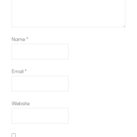
Name
*
Email
*
Website