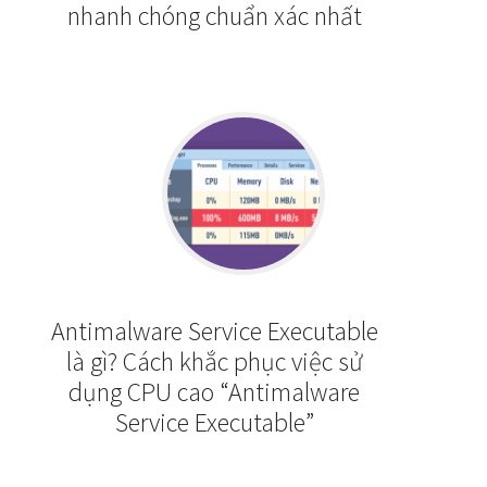
nhanh chóng chuẩn xác nhất
Antimalware Service Executable
là gì? Cách khắc phục việc sử
dụng CPU cao “Antimalware
Service Executable”