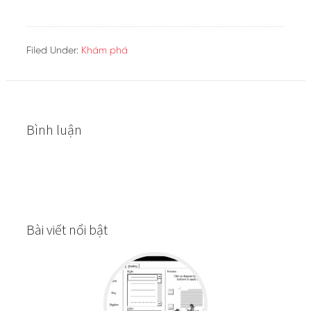
Filed Under:
Khám phá
Bình luận
Bài viết nổi bật