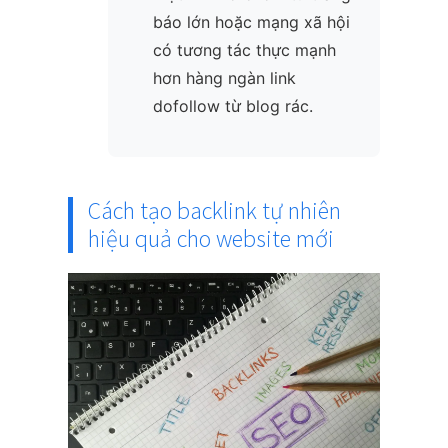
báo lớn hoặc mạng xã hội
có tương tác thực mạnh
hơn hàng ngàn link
dofollow từ blog rác.
Cách tạo backlink tự nhiên
hiệu quả cho website mới