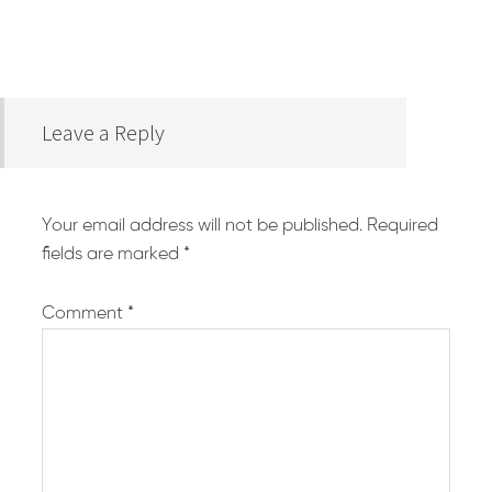
Leave a Reply
Your email address will not be published.
Required
fields are marked
*
Comment
*