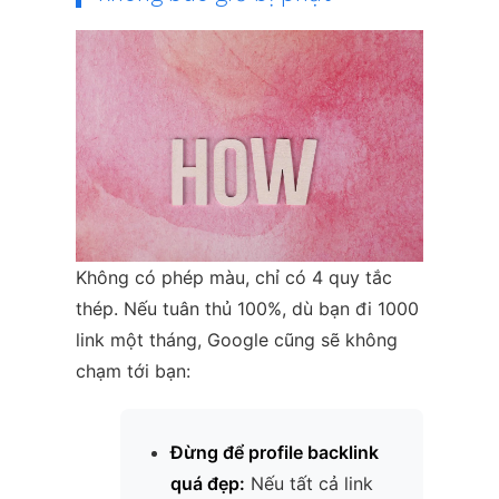
Không có phép màu, chỉ có 4 quy tắc
thép. Nếu tuân thủ 100%, dù bạn đi 1000
link một tháng, Google cũng sẽ không
chạm tới bạn:
Đừng để profile backlink
quá đẹp:
Nếu tất cả link