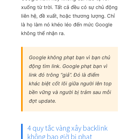
xuống từ trời. Tất cả đều có sự chủ động
liên hệ, đề xuất, hoặc thương lượng. Chỉ
là họ làm nó khéo léo đến mức Google
không thể nhận ra.
Google không phạt bạn vì bạn chủ
động tìm link. Google phạt bạn vì
link đó trông “giả”. Đó là điểm
khác biệt cốt lõi giữa người lên top
bền vững và người bị trảm sau mỗi
đợt update.
4 quy tắc vàng xây backlink
không bao giờ bị phạt