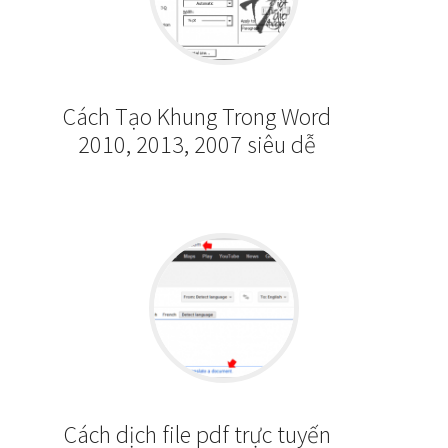
Cách Tạo Khung Trong Word
2010, 2013, 2007 siêu dễ
Cách dịch file pdf trực tuyến