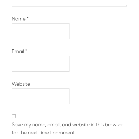
Name
*
Email
*
Website
Save my name, email, and website in this browser
for the next time I comment.