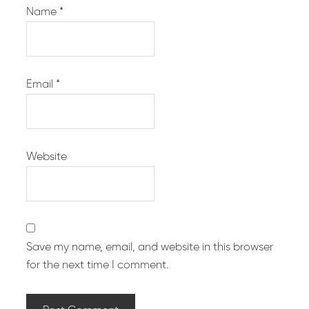
Name
*
Email
*
Website
Save my name, email, and website in this browser
for the next time I comment.