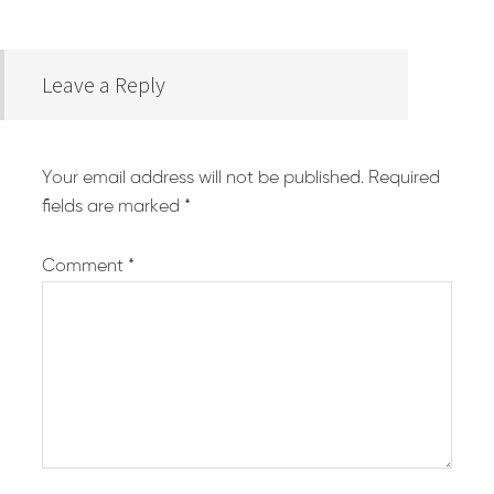
Leave a Reply
Your email address will not be published.
Required
fields are marked
*
Comment
*