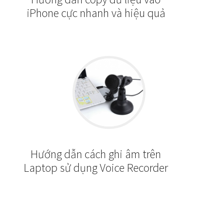
iPhone cực nhanh và hiệu quả
Hướng dẫn cách ghi âm trên
Laptop sử dụng Voice Recorder