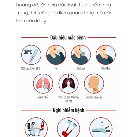
hoang dã, ăn chín các loại thực phẩm như
trứng, thịt cũng là điểm quan trọng mà các
bạn cần lưu ý.