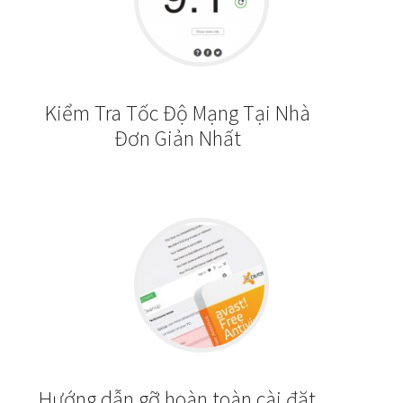
Kiểm Tra Tốc Độ Mạng Tại Nhà
Đơn Giản Nhất
Hướng dẫn gỡ hoàn toàn cài đặt