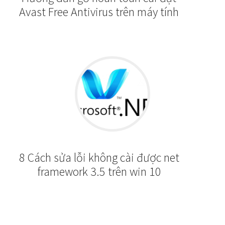
Avast Free Antivirus trên máy tính
8 Cách sửa lỗi không cài được net
framework 3.5 trên win 10