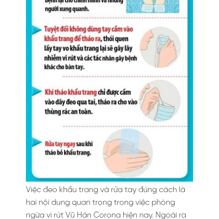
Việc đeo khẩu trang và rửa tay đúng cách là
hai nội dung quan trọng trong việc phòng
ngừa vi rút Vũ Hán Corona hiện nay. Ngoài ra