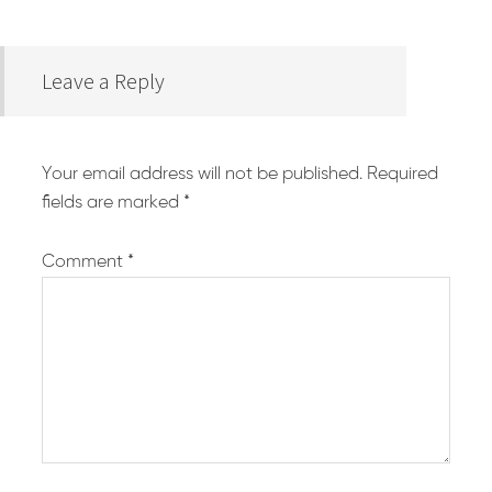
Leave a Reply
Your email address will not be published.
Required
fields are marked
*
Comment
*