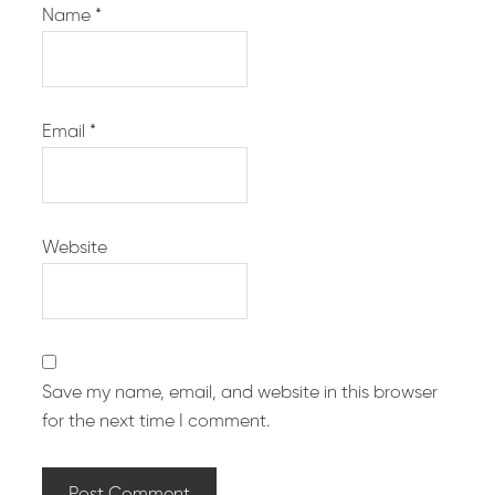
Name
*
Email
*
Website
Save my name, email, and website in this browser
for the next time I comment.