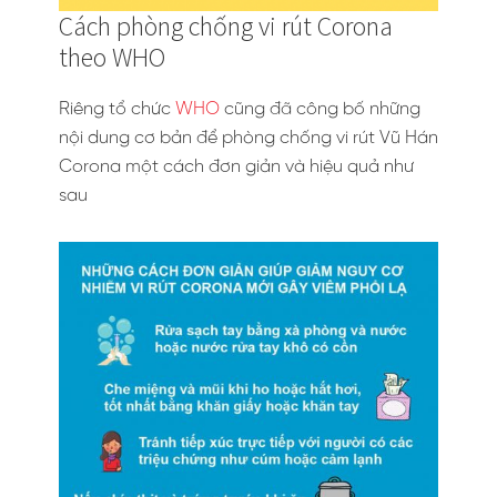
Cách phòng chống vi rút Corona
theo WHO
Riêng tổ chức
WHO
cũng đã công bố những
nội dung cơ bản để phòng chống vi rút Vũ Hán
Corona một cách đơn giản và hiệu quả như
sau