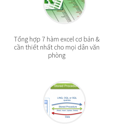
Tổng hợp 7 hàm excel cơ bản &
cần thiết nhất cho mọi dân văn
phòng