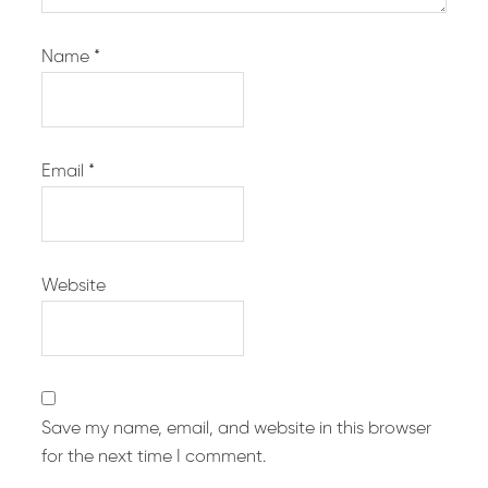
Name
*
Email
*
Website
Save my name, email, and website in this browser
for the next time I comment.