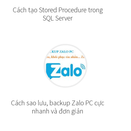
Cách tạo Stored Procedure trong
SQL Server
Cách sao lưu, backup Zalo PC cực
nhanh và đơn giản