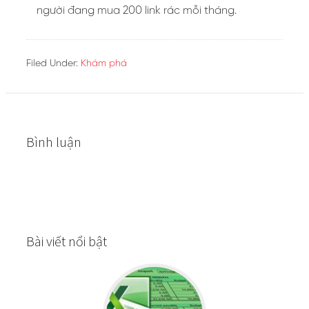
người đang mua 200 link rác mỗi tháng.
Filed Under:
Khám phá
Bình luận
Bài viết nổi bật