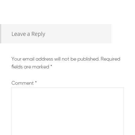
Leave a Reply
Your email address will not be published.
Required
fields are marked
*
Comment
*