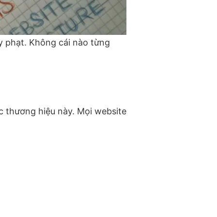
y phạt. Không cái nào từng
ác thương hiệu này. Mọi website