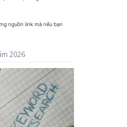
ng nguồn link mà nếu bạn
năm 2026