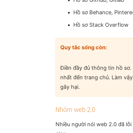
Hồ sơ Behance, Pintere
Hồ sơ Stack Overflow
Quy tắc sống còn:
Điền đầy đủ thông tin hồ sơ.
nhất đến trang chủ. Làm vậy
gây hại.
Nhóm web 2.0
Nhiều người nói web 2.0 đã lỗi