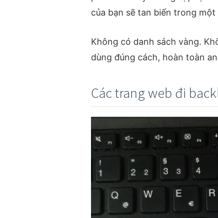
của bạn sẽ tan biến trong một
Không có danh sách vàng. Khô
dùng đúng cách, hoàn toàn an 
Các trang web đi back